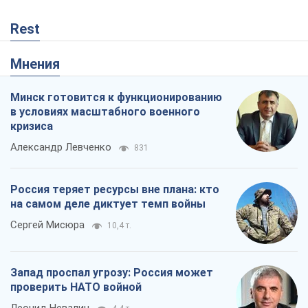
Rest
Мнения
Минск готовится к функционированию
в условиях масштабного военного
кризиса
Александр Левченко
831
Россия теряет ресурсы вне плана: кто
на самом деле диктует темп войны
Сергей Мисюра
10,4 т.
Запад проспал угрозу: Россия может
проверить НАТО войной