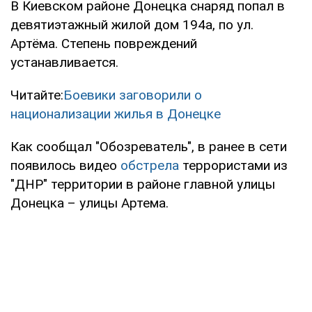
В Киевском районе Донецка снаряд попал в
девятиэтажный жилой дом 194а, по ул.
Артёма. Степень повреждений
устанавливается.
Читайте:
Боевики заговорили о
национализации жилья в Донецке
Как сообщал "Обозреватель", в ранее в сети
появилось видео
обстрела
террористами из
"ДНР" территории в районе главной улицы
Донецка – улицы Артема.