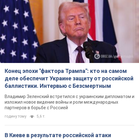
Конец эпохи "фактора Трампа": кто на самом
деле обеспечит Украине защиту от российской
баллистики. Интервью с Безсмертным
Владимир Зеленский встретился с украинским дипломатом и
изложил новое видение войны и роли международных
партнеров в борьбе с Россией
годину тому
5,6 т.
В Киеве в результате российской атаки