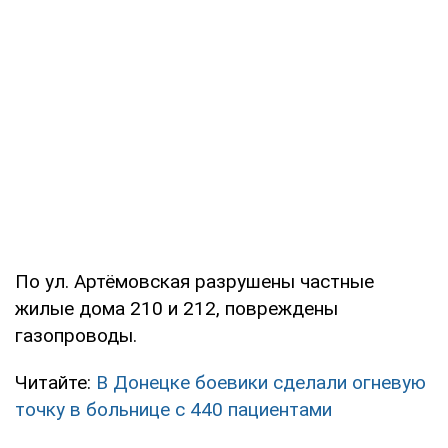
По ул. Артёмовская разрушены частные
жилые дома 210 и 212, повреждены
газопроводы.
Читайте:
В Донецке боевики сделали огневую
точку в больнице с 440 пациентами