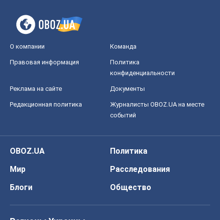
О компании
Команда
Правовая информация
Политика
конфиденциальности
Реклама на сайте
Документы
Редакционная политика
Журналисты OBOZ.UA на месте
событий
OBOZ.UA
Политика
Мир
Расследования
Блоги
Общество