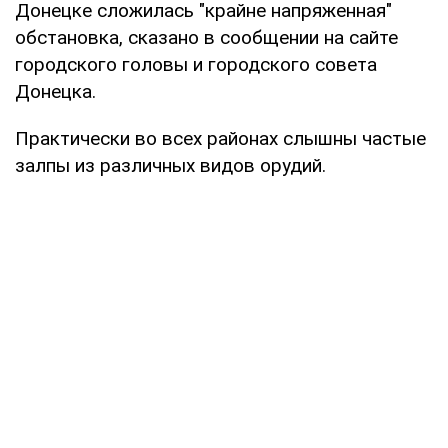
Донецке сложилась "крайне напряженная"
обстановка, сказано в сообщении на сайте
городского головы и городского совета
Донецка.
Практически во всех районах слышны частые
залпы из различных видов орудий.