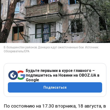
Будьте первыми в курсе главного –
подпишитесь на Новини на OBOZ.UA в
Google
Подписаться
По состоянию на 17.30 вторника, 18 августа, в