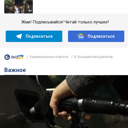
Жми! Подписывайся! Читай только лучшее!
Подписаться
Подписаться
Криминальные новости
В большинстве районов...
Важное