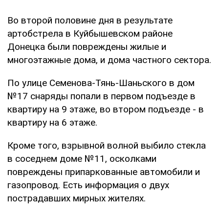
Во второй половине дня в результате
артобстрела в Куйбышевском районе
Донецка были повреждены жилые и
многоэтажные дома, и дома частного сектора.
По улице Семенова-Тянь-Шаньского в дом
№17 снаряды попали в первом подъезде в
квартиру на 9 этаже, во втором подъезде - в
квартиру на 6 этаже.
Кроме того, взрывной волной выбило стекла
в соседнем доме №11, осколками
повреждены припаркованные автомобили и
газопровод. Есть информация о двух
пострадавших мирных жителях.