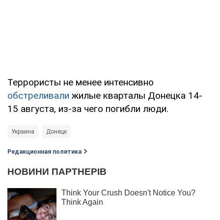
Террористы не менее интенсивно
обстреливали
жилые кварталы Донецка 14-
15 августа, из-за чего погибли люди.
Украина
Донецк
Редакционная политика