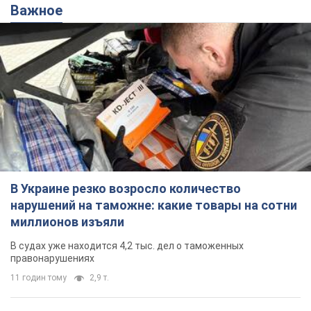
Важное
В Украине резко возросло количество
нарушений на таможне: какие товары на сотни
миллионов изъяли
В судах уже находится 4,2 тыс. дел о таможенных
правонарушениях
11 годин тому
2,9 т.