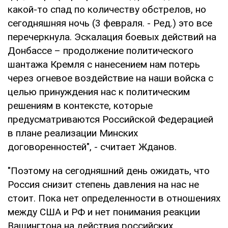
какой-то спад по количеству обстрелов, но
сегодняшняя ночь (3 февраля. - Ред.) это все
перечеркнула. Эскалация боевых действий на
Донбассе – продолжение политического
шантажа Кремля с нанесением нам потерь
через огневое воздействие на наши войска с
целью принуждения нас к политическим
решениям в контексте, которые
предусматриваются Российской Федерацией
в плане реализации Минских
договоренностей", - считает Жданов.
"Поэтому на сегодняшний день ожидать, что
Россия снизит степень давления на нас не
стоит. Пока нет определенности в отношениях
между США и РФ и нет понимания реакции
Вашингтона на действия российских