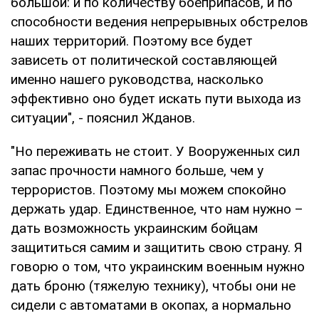
большой: и по количеству боеприпасов, и по
способности ведения непрерывных обстрелов
наших территорий. Поэтому все будет
зависеть от политической составляющей
именно нашего руководства, насколько
эффективно оно будет искать пути выхода из
ситуации", - пояснил Жданов.
"Но переживать не стоит. У Вооруженных сил
запас прочности намного больше, чем у
террористов. Поэтому мы можем спокойно
держать удар. Единственное, что нам нужно –
дать возможность украинским бойцам
защититься самим и защитить свою страну. Я
говорю о том, что украинским военным нужно
дать броню (тяжелую технику), чтобы они не
сидели с автоматами в окопах, а нормально