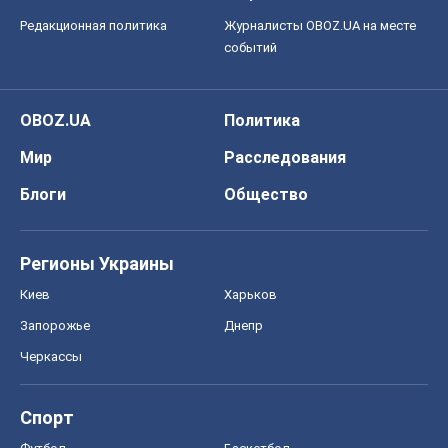
Редакционная политика
Журналисты OBOZ.UA на месте
событий
OBOZ.UA
Политика
Мир
Расследования
Блоги
Общество
Регионы Украины
Киев
Харьков
Запорожье
Днепр
Черкассы
Спорт