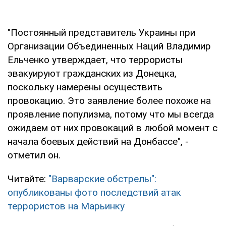
"Постоянный представитель Украины при
Организации Объединенных Наций Владимир
Ельченко утверждает, что террористы
эвакуируют гражданских из Донецка,
поскольку намерены осуществить
провокацию. Это заявление более похоже на
проявление популизма, потому что мы всегда
ожидаем от них провокаций в любой момент с
начала боевых действий на Донбассе", -
отметил он.
Читайте:
"Варварские обстрелы":
опубликованы фото последствий атак
террористов на Марьинку