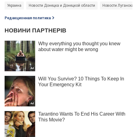
Украина
Новости Донецка и Донецкой области
Новости Луганска и
Редакционная политика