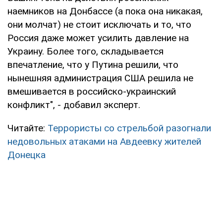
наемников на Донбассе (а пока она никакая,
они молчат) не стоит исключать и то, что
Россия даже может усилить давление на
Украину. Более того, складывается
впечатление, что у Путина решили, что
нынешняя администрация США решила не
вмешивается в российско-украинский
конфликт", - добавил эксперт.
Читайте:
Террористы со стрельбой разогнали
недовольных атаками на Авдеевку жителей
Донецка