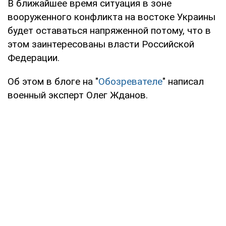
В ближайшее время ситуация в зоне
вооруженного конфликта на востоке Украины
будет оставаться напряженной потому, что в
этом заинтересованы власти Российской
Федерации.
Об этом в блоге на "
Обозревателе
" написал
военный эксперт Олег Жданов.