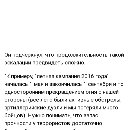
Он подчеркнул, что продолжительность такой
эскалации предвидеть сложно.
"К примеру, "летняя кампания 2016 года"
началась 1 мая и закончилась 1 сентября и то
односторонним прекращением огня с нашей
стороны (все лето были активные обстрелы,
артиллерийские дуэли и мы потеряли много
бойцов). Нужно понимать, что запас
прочности у террористов достаточно