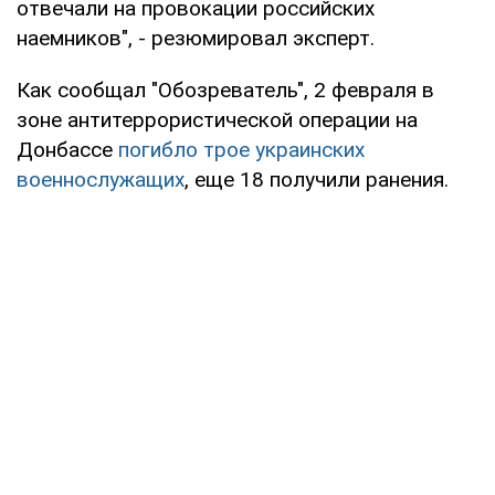
отвечали на провокации российских
наемников", - резюмировал эксперт.
Как сообщал "Обозреватель", 2 февраля в
зоне антитеррористической операции на
Донбассе
погибло трое украинских
военнослужащих
, еще 18 получили ранения.