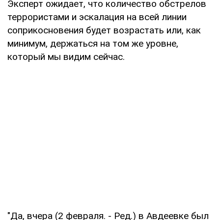
Эксперт ожидает, что количество обстрелов
террористами и эскалация на всей линии
соприкосновения будет возрастать или, как
минимум, держаться на том же уровне,
который мы видим сейчас.
"Да, вчера (2 февраля. - Ред.) в Авдеевке был