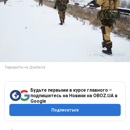
Будьте первыми в курсе главного –
подпишитесь на Новини на OBOZ.UA в
Google
Подписаться