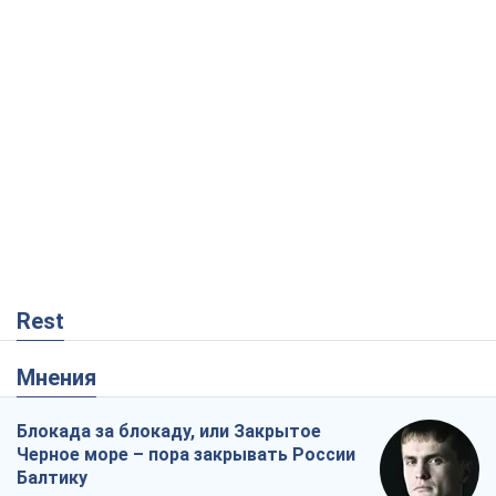
Rest
Мнения
Блокада за блокаду, или Закрытое
Черное море – пора закрывать России
Балтику