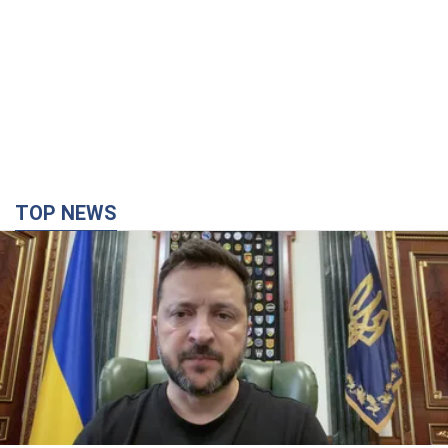
TOP NEWS