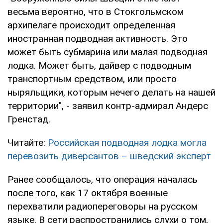
весьма вероятно, что в Стокгольмском
архипелаге происходит определенная
иностранная подводная активность. Это
может быть субмарина или малая подводная
лодка. Может быть, дайвер с подводным
транспортным средством, или просто
ныряльщики, которым нечего делать на нашей
территории", - заявил контр-адмирал Андерс
Гренстад.
Читайте:
Российская подводная лодка могла
перевозить диверсантов – шведский эксперт
Ранее сообщалось, что операция началась
после того, как 17 октября военные
перехватили радиопереговоры на русском
языке. В сети распространились слухи о том,