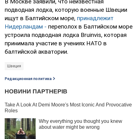
В Москве заявили, что неизвестная
подводная лодка, которую военные Швеции
ищут в Балтийском море,
принадлежит
Нидерландам -
переполох в Балтийском море
устроила подводная лодка Bruinvis, которая
принимала участие в учениях НАТО в
балтийской акватории.
Швеция
Редакционная политика