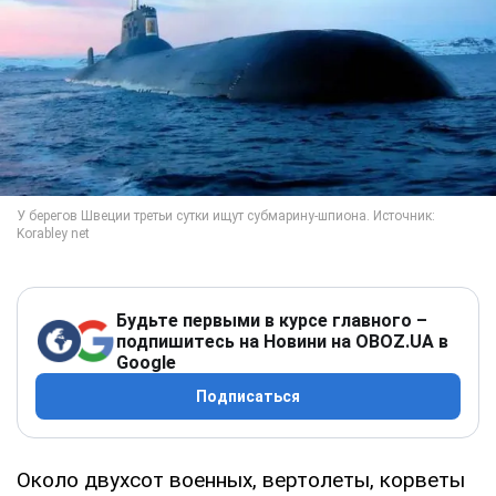
Будьте первыми в курсе главного –
подпишитесь на Новини на OBOZ.UA в
Google
Подписаться
Около двухсот военных, вертолеты, корветы