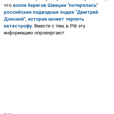
что
возле берегов Швеции "потерялась"
российская подводная лодка "Дмитрий
Донской", которая может терпеть
катастрофу.
Вместе с тем, в РФ эту
информацию опровергают.