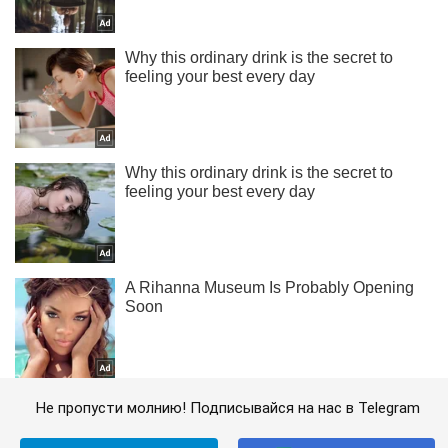
Не пропусти молнию! Подписывайся на нас в Telegram