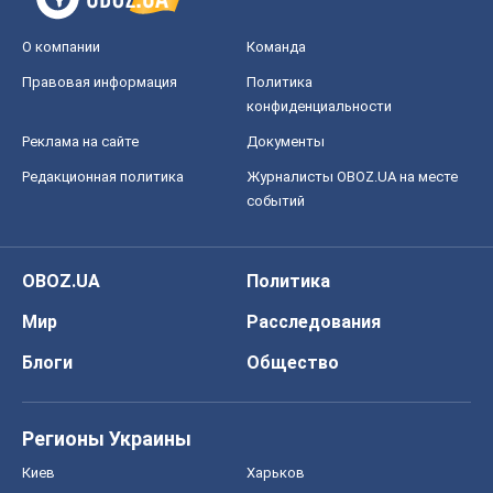
О компании
Команда
Правовая информация
Политика
конфиденциальности
Реклама на сайте
Документы
Редакционная политика
Журналисты OBOZ.UA на месте
событий
OBOZ.UA
Политика
Мир
Расследования
Блоги
Общество
Регионы Украины
Киев
Харьков