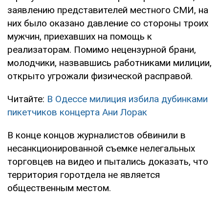
заявлению представителей местного СМИ, на
них было оказано давление со стороны троих
мужчин, приехавших на помощь к
реализаторам. Помимо нецензурной брани,
молодчики, назвавшись работниками милиции,
открыто угрожали физической расправой.
Читайте:
В Одессе милиция избила дубинками
пикетчиков концерта Ани Лорак
В конце концов журналистов обвинили в
несанкционированной съемке нелегальных
торговцев на видео и пытались доказать, что
территория горотдела не является
общественным местом.