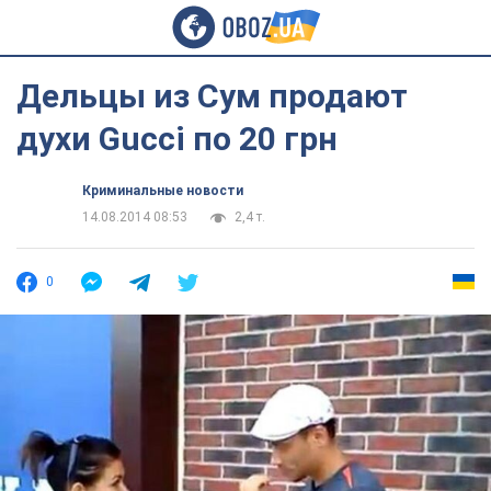
Дельцы из Сум продают
духи Gucci по 20 грн
Криминальные новости
14.08.2014 08:53
2,4 т.
0