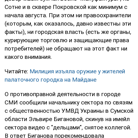
Сотне и в сквере Покровской как минимум с
начала августа. При этом ни правоохранители
(которым, как оказалось, давно известны эти
факты), ни городская власть (есть же органы,
курирующие торговлю и защищающие права
потребителей) не обращают на этот факт ни
какого внимания.
Читайте:
Милиция изъяла оружие у жителей
палаточного городка на Майдане
О противоправной деятельности в городе
СМИ сообщили начальнику сектора по связям
с общественностью УМВД Украины в Сумской
области Эльвире Бигановой, скинув на имейл
сектора видео с "дельцами", снятое коллегой.
В ответ Биганова порекомендовала