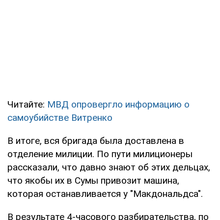
Читайте:
МВД опровергло информацию о
самоубийстве Витренко
В итоге, вся бригада была доставлена в
отделение милиции. По пути милиционеры
рассказали, что давно знают об этих дельцах,
что якобы их в Сумы привозит машина,
которая останавливается у "Макдональдса".
В результате 4-часового разбирательства, по