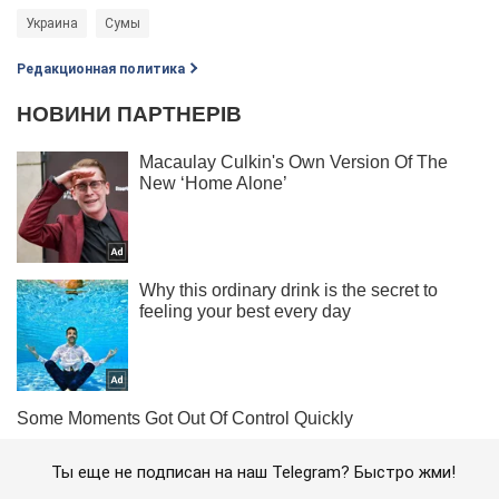
Украина
Сумы
Редакционная политика