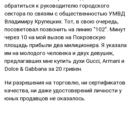
обратиться к руководителю городского
сектора по связям с общественностью УМВД
Владимиру Крупецких. Тот, в свою очередь,
посоветовал позвонить на линию "102". Минут
через 10 на мой вызов на Покровскую
площадь прибыли два милиционера. Я указала
им на молодого человека и двух девушек,
предлагавших мне купить духи Gucci, Armani и
Dolce & Gabbana за 20 гривен.
Ни разрешения на торговлю, ни сертификатов
качества, ни даже удостоверений личности у
юных продавцов не оказалось.