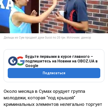
Будьте первыми в курсе главного –
подпишитесь на Новини на OBOZ.UA в
Google
Подписаться
Около месяца в Сумах орудует группа
молодежи, которая "под крышей"
криминальных элементов нелегально торгует