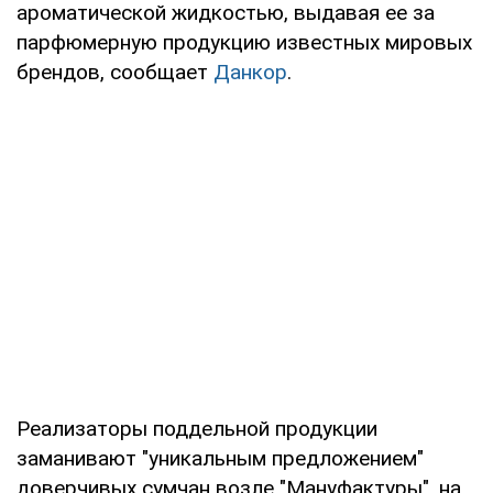
ароматической жидкостью, выдавая ее за
парфюмерную продукцию известных мировых
брендов, сообщает
Данкор
.
Реализаторы поддельной продукции
заманивают "уникальным предложением"
доверчивых сумчан возле "Мануфактуры", на