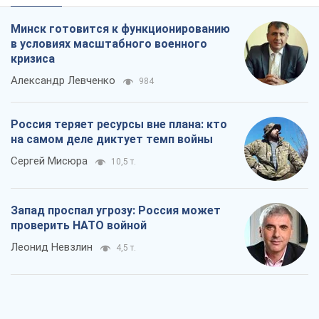
Rest
Мнения
Минск готовится к функционированию
в условиях масштабного военного
кризиса
Александр Левченко
984
Россия теряет ресурсы вне плана: кто
на самом деле диктует темп войны
Сергей Мисюра