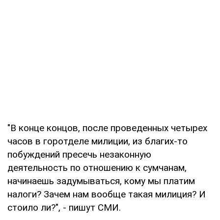
"В конце концов, после проведенных четырех
часов в горотделе милиции, из благих-то
побуждений пресечь незаконную
деятельность по отношению к сумчанам,
начинаешь задумываться, кому мы платим
налоги? Зачем нам вообще такая милиция? И
стоило ли?", - пишут СМИ.