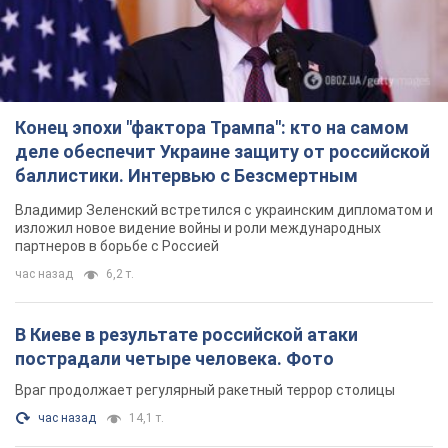
TOP NEWS
Конец эпохи "фактора Трампа": кто на самом
деле обеспечит Украине защиту от российской
баллистики. Интервью с Безсмертным
Владимир Зеленский встретился с украинским дипломатом и