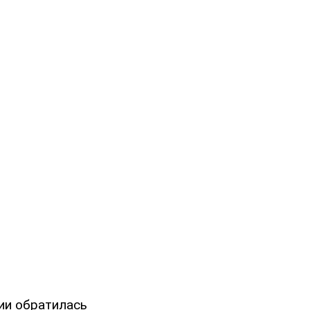
ии обратилась