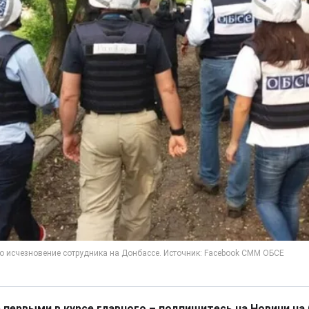
 первыми в курсе главного – подпишитесь на Новини на