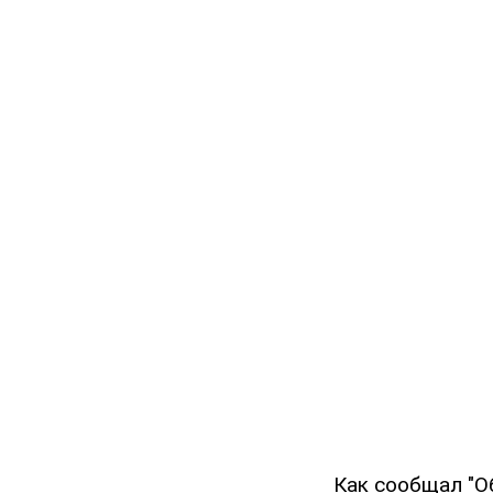
Как сообщал "О