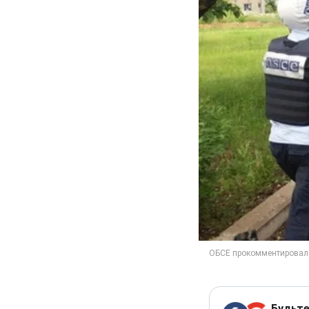
Будьте