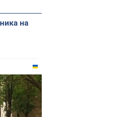
ника на