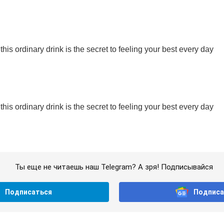
Ты еще не читаешь наш Telegram? А зря! Подписывайся
Подписаться
Подписа