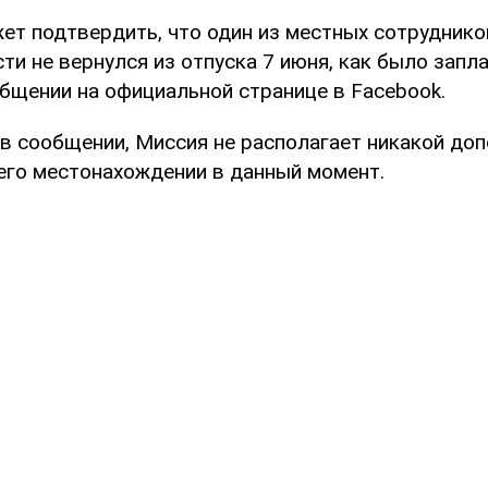
т подтвердить, что один из местных сотруднико
ти не вернулся из отпуска 7 июня, как было запла
общении на официальной странице в Facebook.
 в сообщении, Миссия не располагает никакой до
его местонахождении в данный момент.