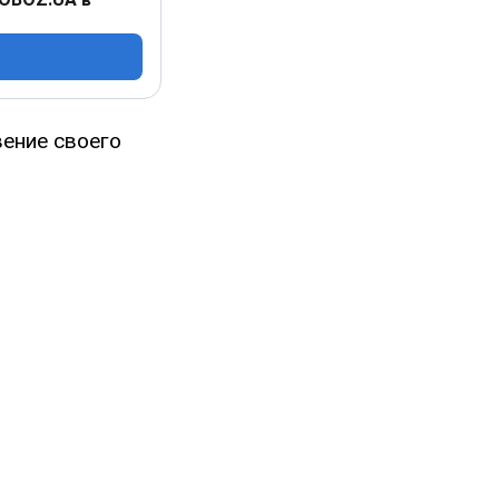
ение своего