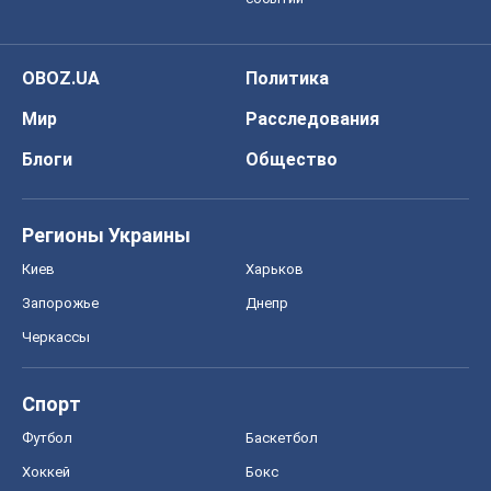
OBOZ.UA
Политика
Мир
Расследования
Блоги
Общество
Регионы Украины
Киев
Харьков
Запорожье
Днепр
Черкассы
Спорт
Футбол
Баскетбол
Хоккей
Бокс