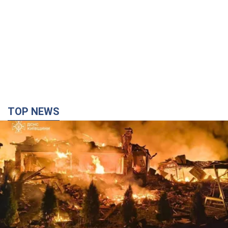
TOP NEWS