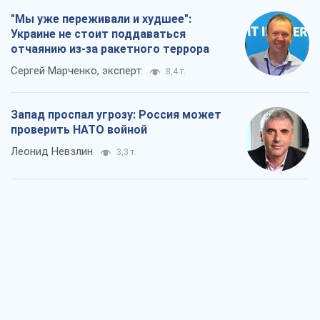
"Мы уже переживали и худшее":
Украине не стоит поддаваться
отчаянию из-за ракетного террора
Сергей Марченко, эксперт
8,4 т.
Запад проспал угрозу: Россия может
проверить НАТО войной
Леонид Невзлин
3,3 т.