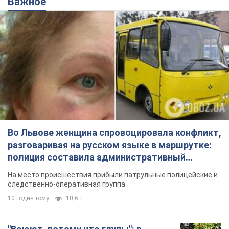
Важное
Во Львове женщина спровоцировала конфликт,
разговаривая на русском языке в маршрутке:
полиция составила административный
протокол. Видео
На место происшествия прибыли патрульные полицейские и
следственно-оперативная группа
10 годин тому
10,6 т.