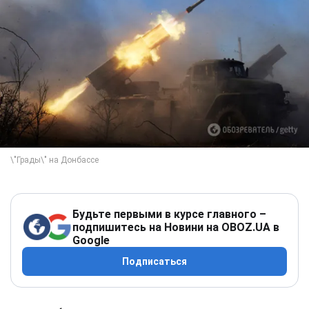
Будьте первыми в курсе главного –
подпишитесь на Новини на OBOZ.UA в
Google
Подписаться