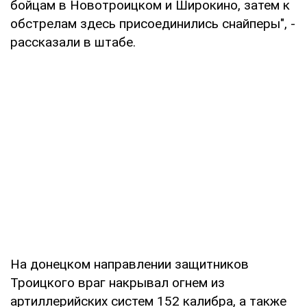
бойцам в Новотроицком и Широкино, затем к
обстрелам здесь присоединились снайперы", -
рассказали в штабе.
На донецком направлении защитников
Троицкого враг накрывал огнем из
артиллерийских систем 152 калибра, а также