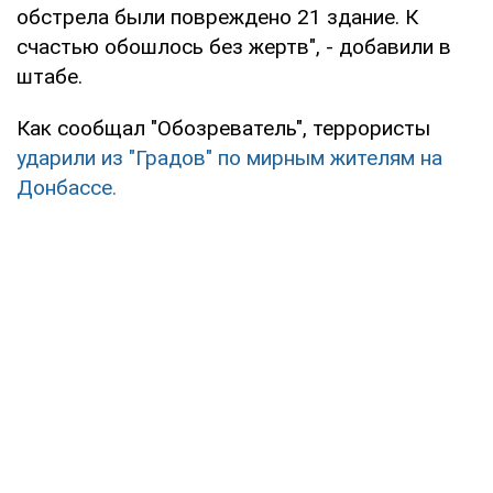
обстрела были повреждено 21 здание. К
счастью обошлось без жертв", - добавили в
штабе.
Как сообщал "Обозреватель", террористы
ударили из "Градов" по мирным жителям на
Донбассе.