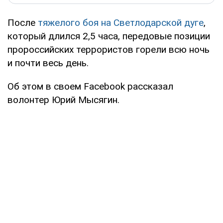
После
тяжелого боя на Светлодарской дуге
,
который длился 2,5 часа, передовые позиции
пророссийских террористов горели всю ночь
и почти весь день.
Об этом в своем Facebook рассказал
волонтер Юрий Мысягин.