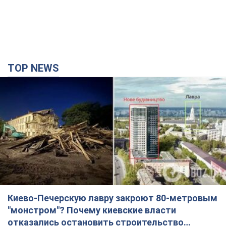
TOP NEWS
Киево-Печерскую лавру закроют 80-метровым
"монстром"? Почему киевские власти
отказались остановить строительство