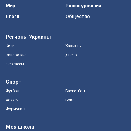
Мир
Расследования
Блоги
Общество
Регионы Украины
Киев
Харьков
Запорожье
Днепр
Черкассы
Спорт
Футбол
Баскетбол
Хоккей
Бокс
Формула-1
Моя школа