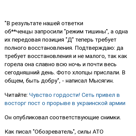
"В результате нашей ответки
об**ченцы запросили "режим тишины", а одна
их передовая позиция "Д" теперь требует
полного восстановления. Подтверждаю: да
требует восстановления и не малого, так как
горела она славно всю ночь и почти весь
сегодняшний день. Фото хлопцы прислали. В
общем, быть добру", - написал Мысягин.
Читайте:
Чувство гордости! Сеть привел в
восторг пост о прорыве в украинской армии
Он опубликовал соответствующие снимки.
Как писал "Обозреватель", силы АТО