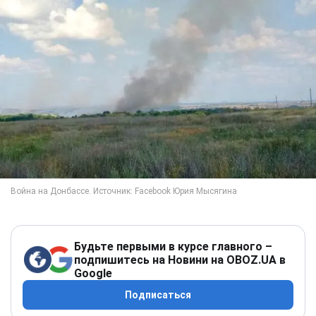
Будьте первыми в курсе главного –
подпишитесь на Новини на OBOZ.UA в
Google
Подписаться