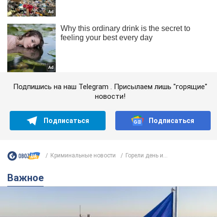
Подпишись на наш Telegram . Присылаем лишь "горящие"
новости!
Подписаться
Подписаться
Криминальные новости
Горели день и...
Важное