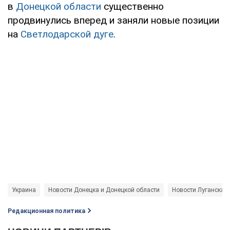
в
Донецкой области
существенно
продвинулись вперед и заняли новые позиции
на
Светлодарской дуге
.
Украина
Новости Донецка и Донецкой области
Новости Луганска и
Редакционная политика