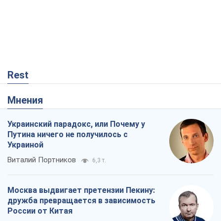
Rest
Мнения
Украинский парадокс, или Почему у
Путина ничего не получилось с
Украиной
Виталий Портников
6,3 т.
Москва выдвигает претензии Пекину:
дружба превращается в зависимость
России от Китая