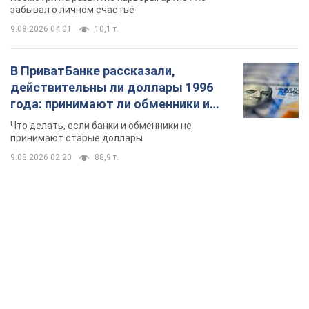
забывал о личном счастье
9.08.2026 04:01
10,1 т.
В ПриватБанке рассказали,
действительны ли доллары 1996
года: принимают ли обменники и
банки такие купюры
Что делать, если банки и обменники не
принимают старые доллары
9.08.2026 02:20
88,9 т.