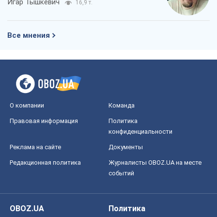
Игар Тышкевич
16,9 т.
Все мнения
О компании
Команда
Правовая информация
Политика
конфиденциальности
Реклама на сайте
Документы
Редакционная политика
Журналисты OBOZ.UA на месте
событий
OBOZ.UA
Политика