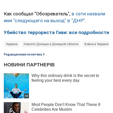
Как сообщал "Обозреватель",
в сети назвали
имя "следующего на выход" в "ДНР"
.
Убийство террориста Гиви: все подробности
Украина
Новости Донецка и Донецкой области
Война в Украине
Редакционная политика