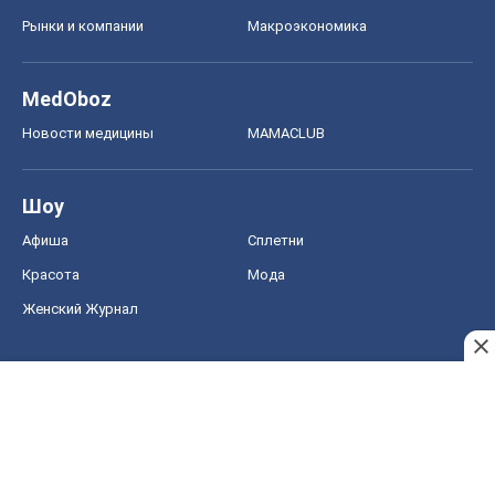
Афиша
Сплетни
Красота
Мода
Женский Журнал