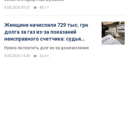
TOP NEWS