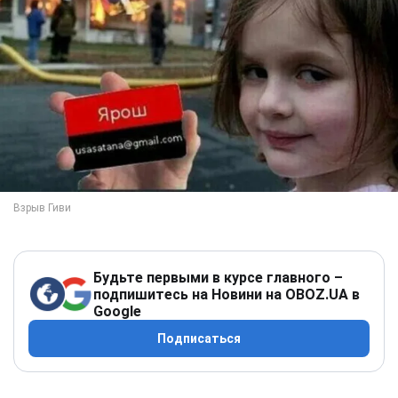
Будьте первыми в курсе главного –
подпишитесь на Новини на OBOZ.UA в
Google
Подписаться