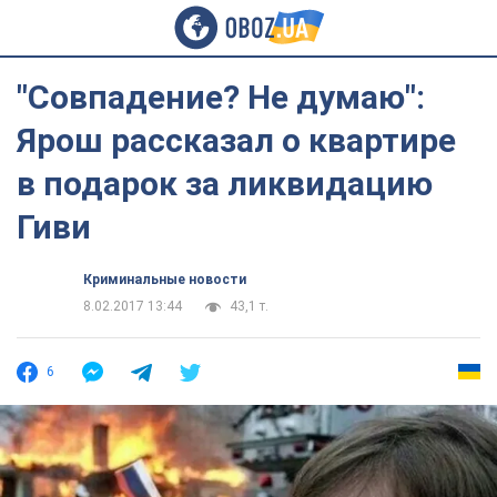
"Совпадение? Не думаю":
Ярош рассказал о квартире
в подарок за ликвидацию
Гиви
Криминальные новости
8.02.2017 13:44
43,1 т.
6