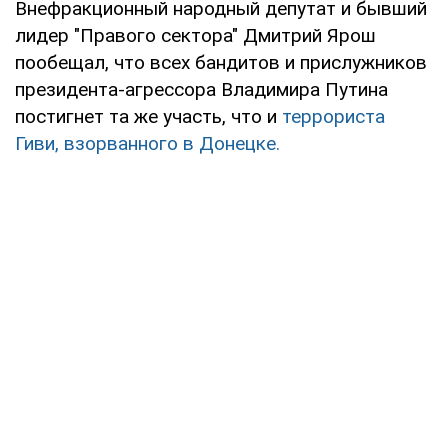
Внефракционный народный депутат и бывший
лидер "Правого сектора" Дмитрий Ярош
пообещал, что всех бандитов и прислужников
президента-агрессора Владимира Путина
постигнет та же участь, что и
террориста
Гиви, взорванного в Донецке.