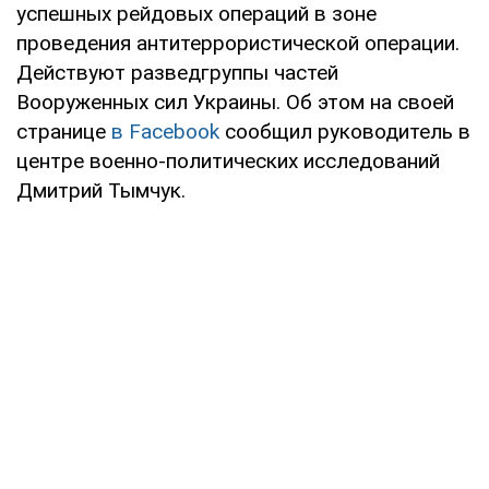
успешных рейдовых операций в зоне
проведения антитеррористической операции.
Действуют разведгруппы частей
Вооруженных сил Украины. Об этом на своей
странице
в Facebook
сообщил руководитель в
центре военно-политических исследований
Дмитрий Тымчук.