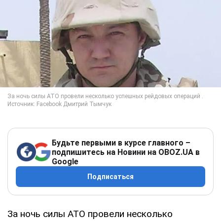
Будьте первыми в курсе главного –
подпишитесь на Новини на OBOZ.UA в
Google
Подписаться
За ночь силы АТО провели несколько