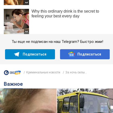
Ты еще не подписан на наш Telegram? Быстро жми!
Подписаться
Подписаться
Криминальные новости
За ночь силы...
Важное