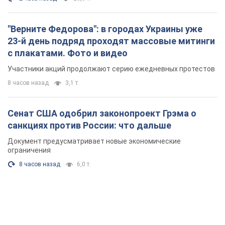
"Верните Федорова": в городах Украины уже
23-й день подряд проходят массовые митинги
с плакатами. Фото и видео
Участники акций продолжают серию ежедневных протестов
8 часов назад
3,1 т.
Сенат США одобрил законопроект Грэма о
санкциях против России: что дальше
Документ предусматривает новые экономические
ограничения
8 часов назад
6,0 т.