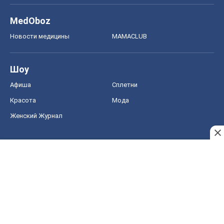
MedOboz
Новости медицины
MAMACLUB
Шоу
Афиша
Сплетни
Красота
Мода
Женский Журнал