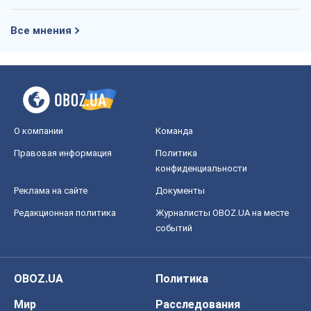
Все мнения
О компании
Команда
Правовая информация
Политика
конфиденциальности
Реклама на сайте
Документы
Редакционная политика
Журналисты OBOZ.UA на месте
событий
OBOZ.UA
Политика
Мир
Расследования