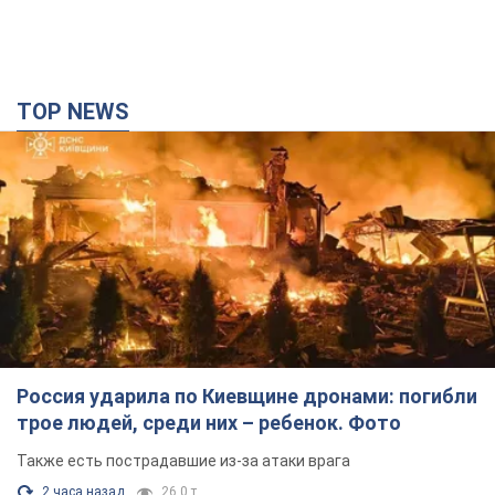
TOP NEWS
Россия ударила по Киевщине дронами: погибли
трое людей, среди них – ребенок. Фото
Также есть пострадавшие из-за атаки врага
2 часа назад
26,0 т.