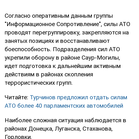
Согласно оперативным данным группы
"Информационное Сопротивление", силы АТО
проводят перегруппировку, закрепляются на
занятых позициях и восстанавливают
боеспособность. Подразделения сил АТО
укрепили оборону в районе Саур-Могилы,
идет подготовка к дальнейшим активным
действиям в районах скопления
террористических групп.
Читайте:
Турчинов предложил отдать силам
АТО более 40 парламентских автомобилей
Наиболее сложная ситуация наблюдается в
районах Донецка, Луганска, Стаханова,
Горловки.