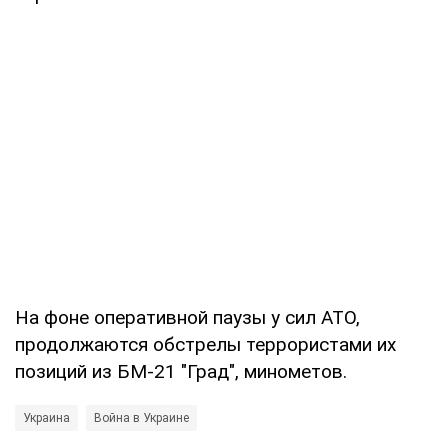
На фоне оперативной паузы у сил АТО,
продолжаются обстрелы террористами их
позиций из БМ-21 "Град", минометов.
Украина
Война в Украине