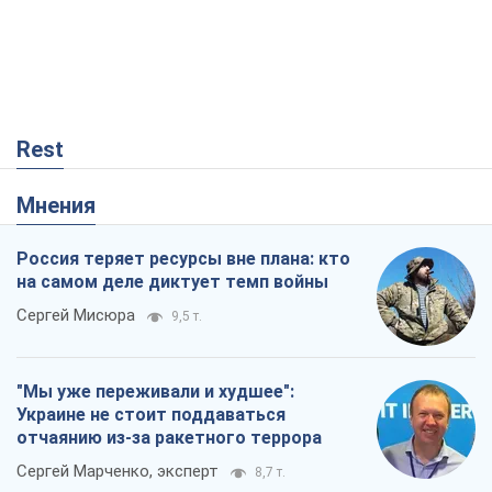
Rest
Мнения
Россия теряет ресурсы вне плана: кто
на самом деле диктует темп войны
Сергей Мисюра
9,5 т.
"Мы уже переживали и худшее":
Украине не стоит поддаваться
отчаянию из-за ракетного террора
Сергей Марченко, эксперт
8,7 т.