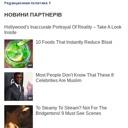
Редакционная политика