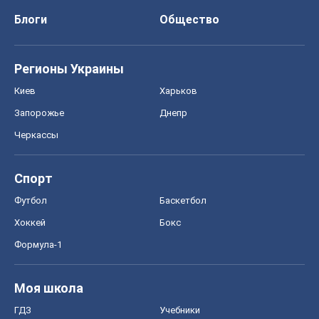
Блоги
Общество
Регионы Украины
Киев
Харьков
Запорожье
Днепр
Черкассы
Спорт
Футбол
Баскетбол
Хоккей
Бокс
Формула-1
Моя школа
ГДЗ
Учебники