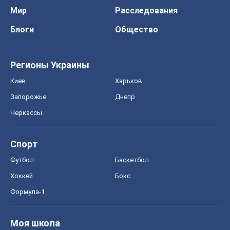
Мир
Расследования
Блоги
Общество
Регионы Украины
Киев
Харьков
Запорожье
Днепр
Черкассы
Спорт
Футбол
Баскетбол
Хоккей
Бокс
Формула-1
Моя школа