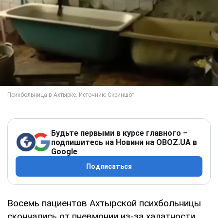
Будьте первыми в курсе главного –
подпишитесь на Новини на OBOZ.UA в
Google
Подписаться
Восемь пациентов Ахтырской психбольницы
скончались от пневмонии из-за халатности