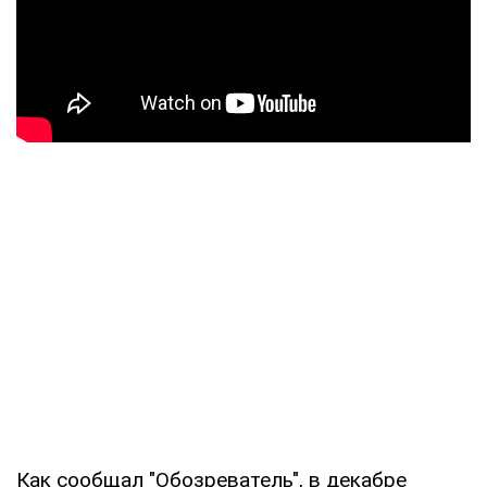
Как сообщал "Обозреватель", в декабре