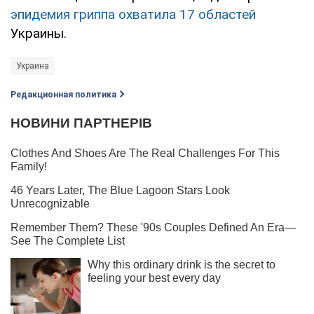
эпидемия гриппа охватила 17 областей
Украины.
Украина
Редакционная политика