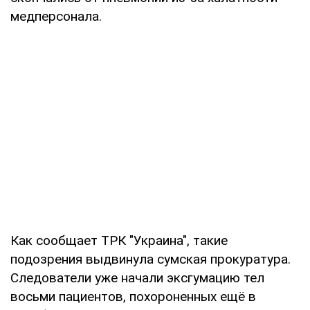
медперсонала.
Как сообщает ТРК "Украина", такие
подозрения выдвинула сумская прокуратура.
Следователи уже начали эксгумацию тел
восьми пациентов, похороненных ещё в