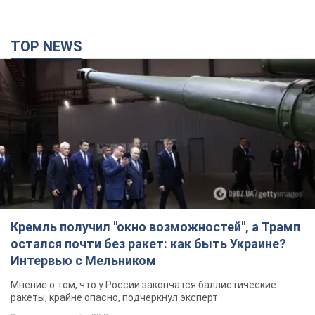
TOP NEWS
Кремль получил "окно возможностей", а Трамп
остался почти без ракет: как быть Украине?
Интервью с Мельником
Мнение о том, что у России закончатся баллистические
ракеты, крайне опасно, подчеркнул эксперт