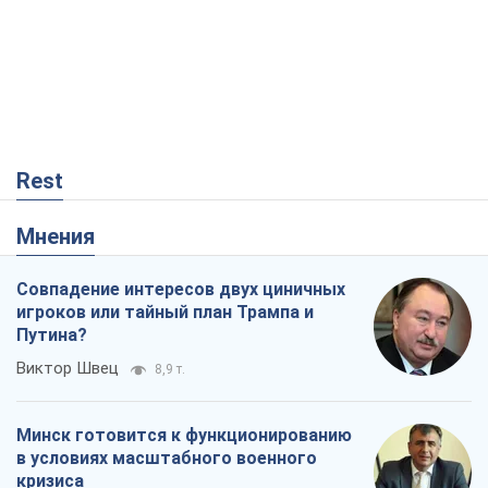
Rest
Мнения
Совпадение интересов двух циничных
игроков или тайный план Трампа и
Путина?
Виктор Швец
8,9 т.
Минск готовится к функционированию
в условиях масштабного военного
кризиса