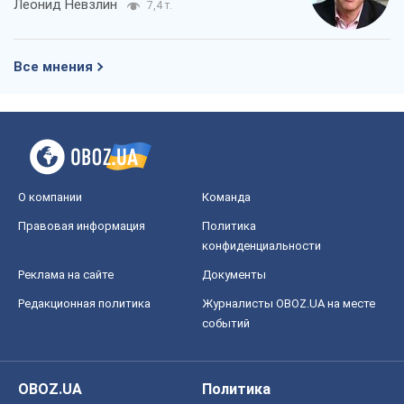
Леонид Невзлин
7,4 т.
Все мнения
О компании
Команда
Правовая информация
Политика
конфиденциальности
Реклама на сайте
Документы
Редакционная политика
Журналисты OBOZ.UA на месте
событий
OBOZ.UA
Политика