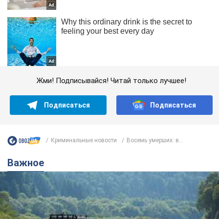
Жми! Подписывайся! Читай только лучшее!
Подписаться
Подписаться
Криминальные новости
Восемь умерших: в...
Важное