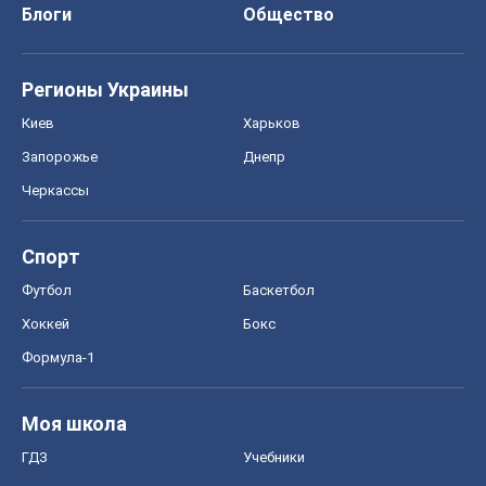
Блоги
Общество
Регионы Украины
Киев
Харьков
Запорожье
Днепр
Черкассы
Спорт
Футбол
Баскетбол
Хоккей
Бокс
Формула-1
Моя школа
ГДЗ
Учебники