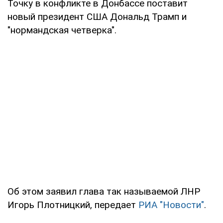
Точку в конфликте в Донбассе поставит
новый президент США Дональд Трамп и
"нормандская четверка".
Об этом заявил глава так называемой ЛНР
Игорь Плотницкий, передает
РИА "Новости"
.