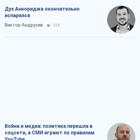
Дух Анкориджа окончательно
испарился
Виктор Андрусив
318
Война и медиа: политика перешла в
соцсети, а СМИ играют по правилам
YouTube