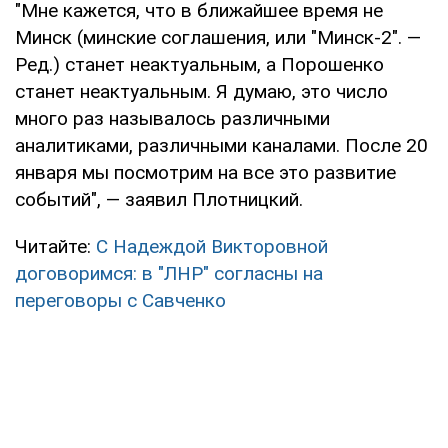
"Мне кажется, что в ближайшее время не
Минск (минские соглашения, или "Минск-2". —
Ред.) станет неактуальным, а Порошенко
станет неактуальным. Я думаю, это число
много раз называлось различными
аналитиками, различными каналами. После 20
января мы посмотрим на все это развитие
событий", — заявил Плотницкий.
Читайте:
С Надеждой Викторовной
договоримся: в "ЛНР" согласны на
переговоры с Савченко