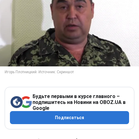
Будьте первыми в курсе главного –
подпишитесь на Новини на OBOZ.UA в
Google
Подписаться