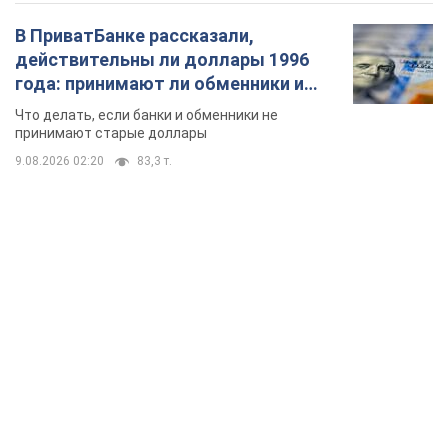
В ПриватБанке рассказали,
действительны ли доллары 1996
года: принимают ли обменники и
банки такие купюры
Что делать, если банки и обменники не
принимают старые доллары
9.08.2026 02:20
83,3 т.