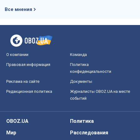
Все мнения
О компании
Команда
Правовая информация
Политика
конфиденциальности
Реклама на сайте
Документы
Редакционная политика
Журналисты OBOZ.UA на месте
событий
OBOZ.UA
Политика
Мир
Расследования