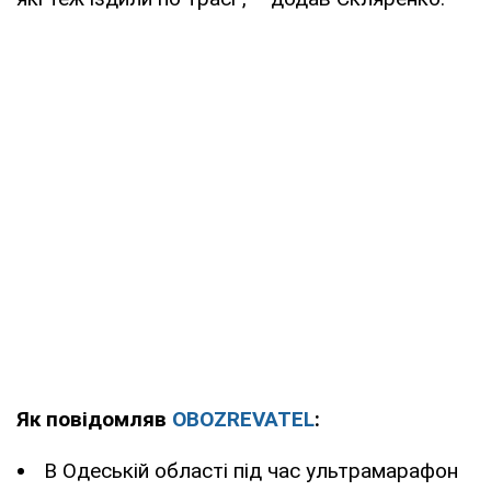
Як повідомляв
OBOZREVATEL
:
В Одеській області під час ультрамарафон