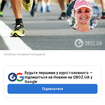
Будьте першими у курсі головного —
підпишіться на Новини на OBOZ.UA у
Google
Підписатися