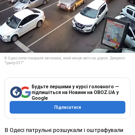
Будьте першими у курсі головного —
підпишіться на Новини на OBOZ.UA у
Google
Підписатися
В Одесі патрульні розшукали і оштрафували