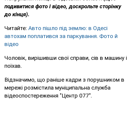
подивитися фото і відео, доскрольте сторінку
до кінця).
Читайте:
Авто пішло під землю: в Одесі
автохам поплатився за паркування. Фото й
відео
Чоловік, вирішивши свої справи, сів в машину і
поїхав.
Відзначимо, що раніше кадри з порушником в
мережі розмістила муніципальна служба
відеоспостереження "Центр 077".