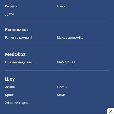
Краса
Мода
Жіночий журнал