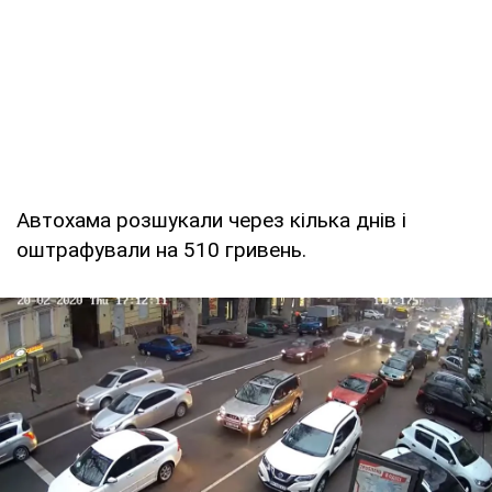
Автохама розшукали через кілька днів і
оштрафували на 510 гривень.