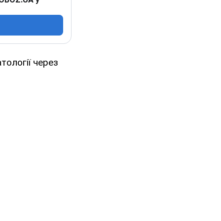
тології через