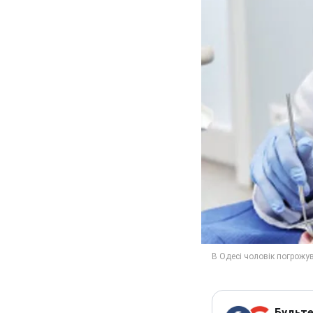
Будьте