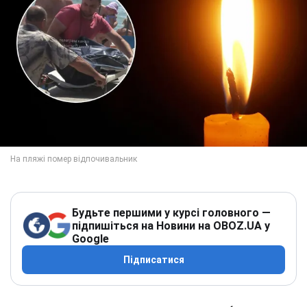
Будьте першими у курсі головного —
підпишіться на Новини на OBOZ.UA у
Google
Підписатися