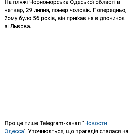
На пляжі Чорноморська Одеської області в
четвер, 29 липня, помер чоловік. Попередньо,
йому було 56 років, він приїхав на відпочинок
зі Львова.
Про це пише Telegram-канал "
Новости
Одесса
". Уточнюється, що трагедія сталася на