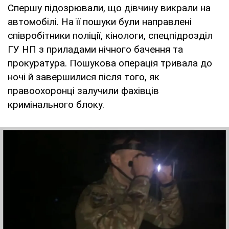
Спершу підозрювали, що дівчину викрали на
автомобілі. На її пошуки були направлені
співробітники поліції, кінологи, спецпідрозділ
ГУ НП з приладами нічного бачення та
прокуратура. Пошукова операція тривала до
ночі й завершилися після того, як
правоохоронці залучили фахівців
кримінального блоку.