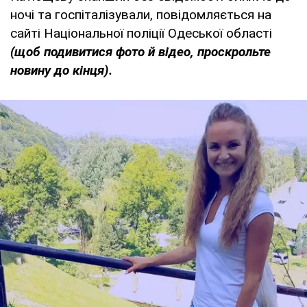
ночі та госпіталізували, повідомляється на
сайті Національної поліції Одеської області
(щоб подивитися фото й відео, проскрольте
новину до кінця).