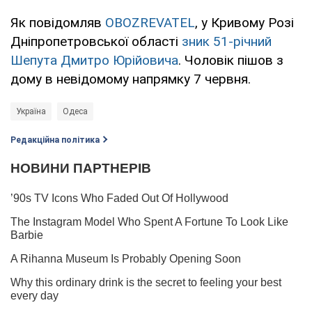
Як повідомляв
OBOZREVATEL
, у Кривому Розі
Дніпропетровської області
зник 51-річний
Шепута Дмитро Юрійовича
. Чоловік пішов з
дому в невідомому напрямку 7 червня.
Україна
Одеса
Редакційна політика