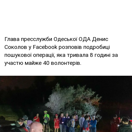
Глава пресслужби Одеської ОДА Денис
Соколов у Facebook розповів подробиці
пошукової операції, яка тривала 8 годині за
участю майже 40 волонтерів.