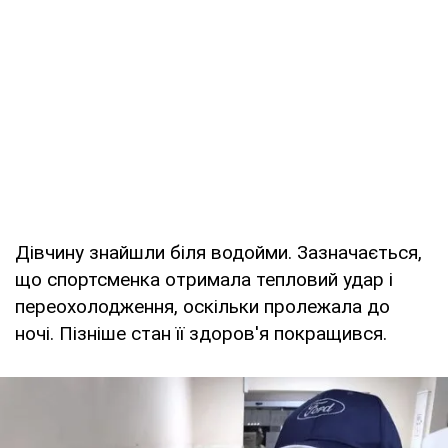
Дівчину знайшли біля водойми. Зазначається,
що спортсменка отримала тепловий удар і
переохолодження, оскільки пролежала до
ночі. Пізніше стан її здоров'я покращився.