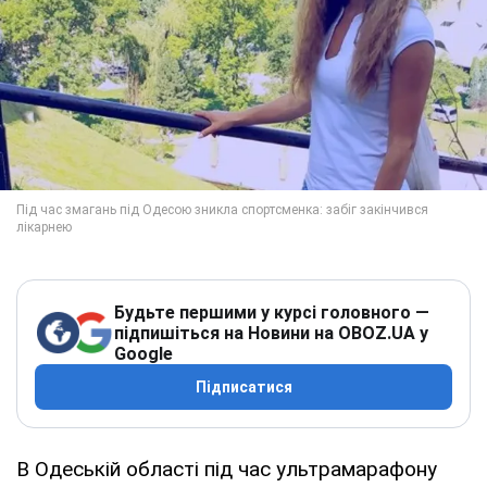
Будьте першими у курсі головного —
підпишіться на Новини на OBOZ.UA у
Google
Підписатися
В Одеській області під час ультрамарафону