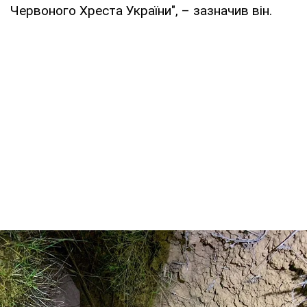
Червоного Хреста України", – зазначив він.