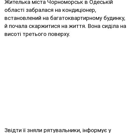
Жителька міста Чорноморськ в Одеській
області забралася на кондиціонер,
встановлений на багатоквартирному будинку,
й почала скаржитися на життя. Вона сиділа на
висоті третього поверху.
Звідти її зняли рятувальники, інформує у