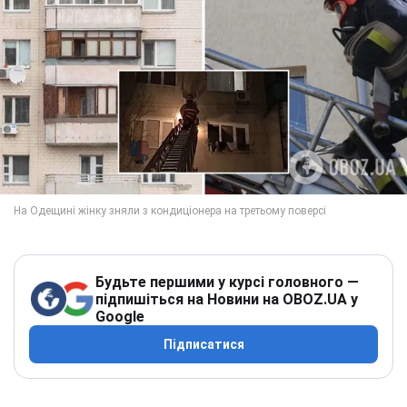
Будьте першими у курсі головного —
підпишіться на Новини на OBOZ.UA у
Google
Підписатися