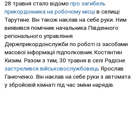
28 травня стало відомо
про загибель
прикордонника на робочому місці
в селищі
Тарутине. Він також наклав на себе руки. Ним
виявився помічник начальника Південного
регіонального управління
Держприкордонслужби по роботі із засобами
масової інформації підполковник Костянтин
Кизим. Разом з тим, 30 травня в селі Радісне
застрелився військовослужбовець
Ярослав
Ганюченко. Він наклав на себе руки з автомата
у збройовій кімнаті під час зміни нарядів.