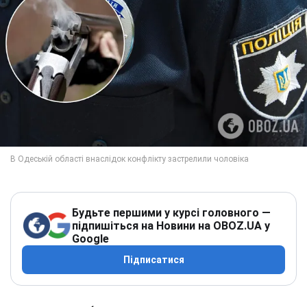
Будьте першими у курсі головного —
підпишіться на Новини на OBOZ.UA у
Google
Підписатися