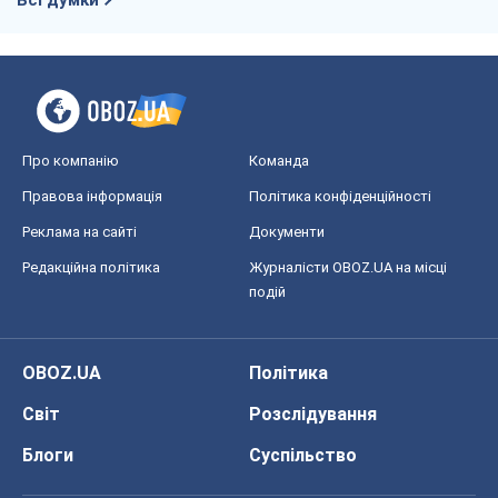
Всі думки
Про компанію
Команда
Правова інформація
Політика конфіденційності
Реклама на сайті
Документи
Редакційна політика
Журналісти OBOZ.UA на місці
подій
OBOZ.UA
Політика
Світ
Розслідування
Блоги
Суспільство