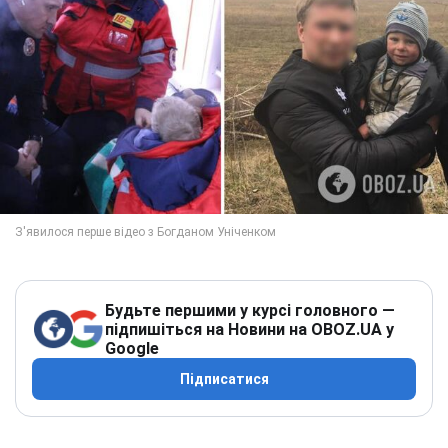
Будьте першими у курсі головного —
підпишіться на Новини на OBOZ.UA у
Google
Підписатися