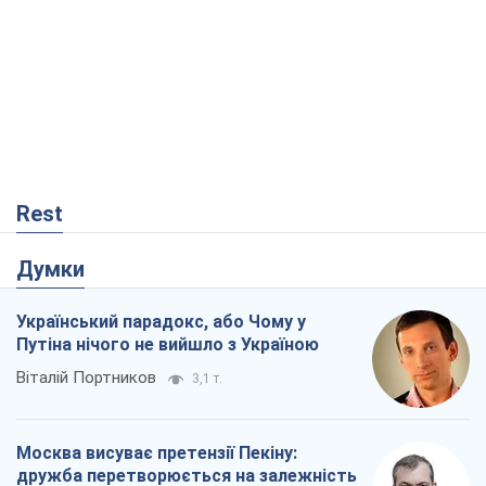
Rest
Думки
Український парадокс, або Чому у
Путіна нічого не вийшло з Україною
Віталій Портников
3,1 т.
Москва висуває претензії Пекіну:
дружба перетворюється на залежність