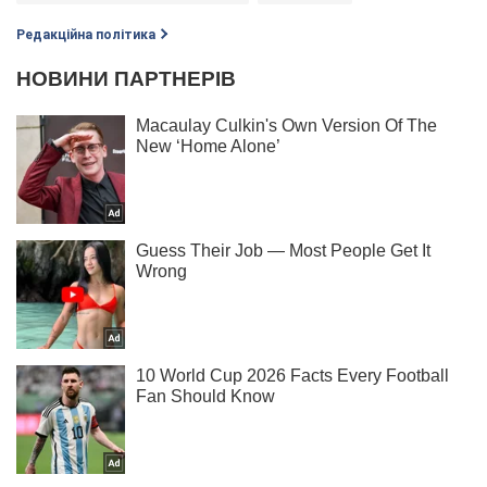
Редакційна політика