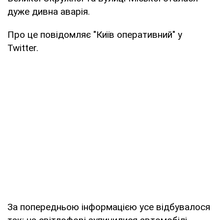
дуже дивна аварія.
Про це повідомляє "Київ оперативний" у
Twitter.
За попередньою інформацією усе відбувалося