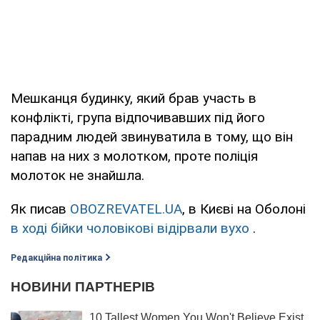
Мешканця будинку, який брав участь в
конфлікті, група відпочивавших під його
парадним людей звинуватила в тому, що він
напав на них з молотком, проте поліція
молоток не знайшла.
Як писав
OBOZREVATEL.UA
, в Києві на Оболоні
в ході бійки чоловікові відірвали вухо
.
Редакційна політика