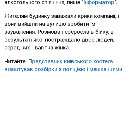
алкогольного сп'яніння, пише "
Інформатор
".
Жителям будинку заважали крики компанії, і
вони вийшли на вулицю зробити їм
зауваження. Розмова переросла в бійку, в
результаті якої постраждало двоє людей,
серед них - вагітна жінка.
Читайте:
Представник київського хостелу
влаштував розбірки з поліцією і мешканцями