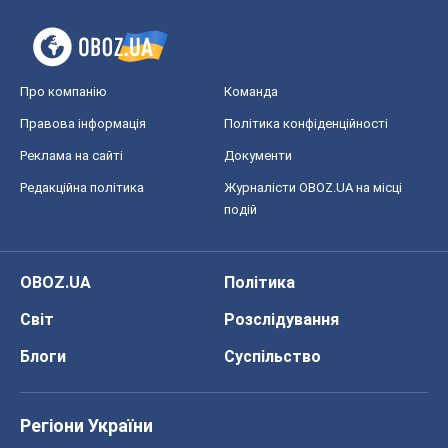
Про компанію
Команда
Правова інформація
Політика конфіденційності
Реклама на сайті
Документи
Редакційна політика
Журналісти OBOZ.UA на місці
подій
OBOZ.UA
Політика
Світ
Розслідування
Блоги
Суспільство
Регіони України