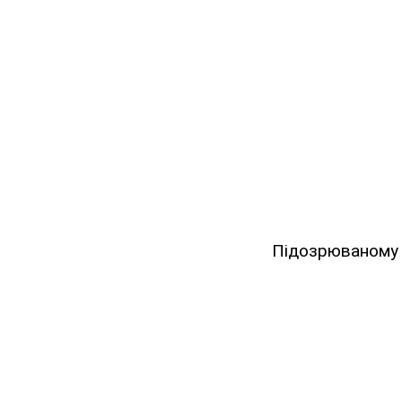
Підозрюваному з