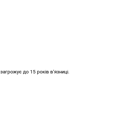
агрожує до 15 років в'язниці.