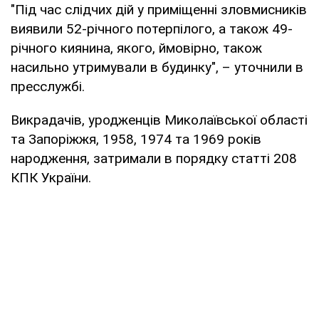
"Під час слідчих дій у приміщенні зловмисників
виявили 52-річного потерпілого, а також 49-
річного киянина, якого, ймовірно, також
насильно утримували в будинку", – уточнили в
пресслужбі.
Викрадачів, уродженців Миколаївської області
та Запоріжжя, 1958, 1974 та 1969 років
народження, затримали в порядку статті 208
КПК України.