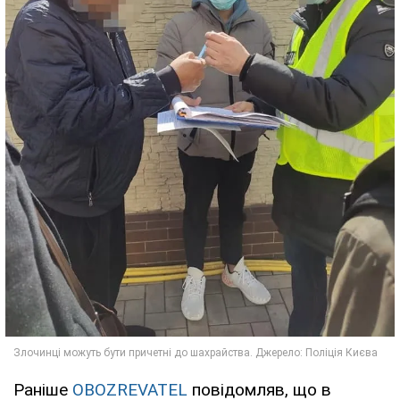
Раніше
OBOZREVATEL
повідомляв, що в