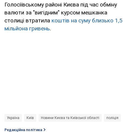
Голосіївському районі Києва під час обміну
валюти за "вигідним" курсом мешканка
столиці втратила
коштів на суму близько 1,5
мільйона гривень
.
Україна
Київ
Новини Києва та Київської області
поліція
Редакційна політика