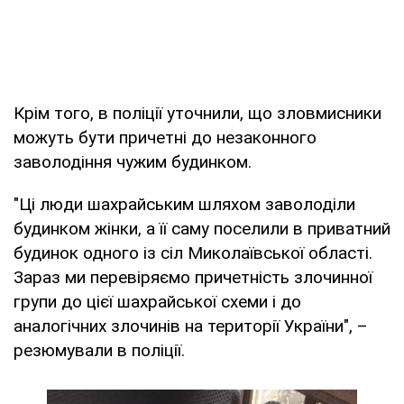
Крім того, в поліції уточнили, що зловмисники
можуть бути причетні до незаконного
заволодіння чужим будинком.
"Ці люди шахрайським шляхом заволоділи
будинком жінки, а її саму поселили в приватний
будинок одного із сіл Миколаївської області.
Зараз ми перевіряємо причетність злочинної
групи до цієї шахрайської схеми і до
аналогічних злочинів на території України", –
резюмували в поліції.