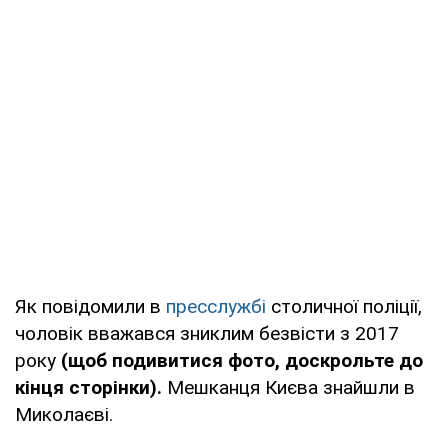
Як повідомили в
пресслужбі
столичної поліції,
чоловік вважався зниклим безвісти з 2017
року
(щоб подивитися фото, доскрольте до
кінця сторінки).
Мешканця Києва знайшли в
Миколаєві.