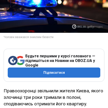
Будьте першими у курсі головного —
підпишіться на Новини на OBOZ.UA у
Google
Підписатися
Правоохоронці звільнили жителя Києва, якого
злочинці три роки тримали в полоні,
сподіваючись отримати його квартиру.