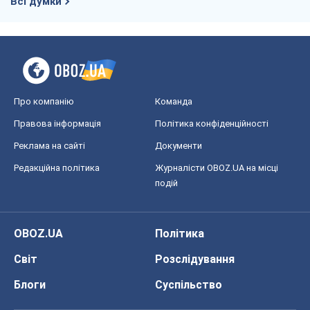
Всі думки
Про компанію
Команда
Правова інформація
Політика конфіденційності
Реклама на сайті
Документи
Редакційна політика
Журналісти OBOZ.UA на місці
подій
OBOZ.UA
Політика
Світ
Розслідування
Блоги
Суспільство