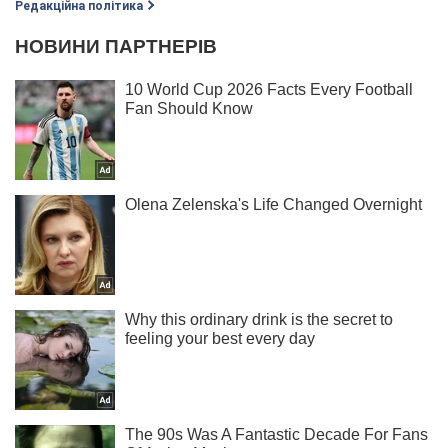
Редакційна політика