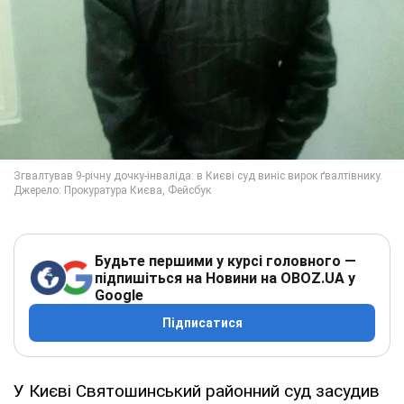
Будьте першими у курсі головного —
підпишіться на Новини на OBOZ.UA у
Google
Підписатися
У Києві Святошинський районний суд засудив