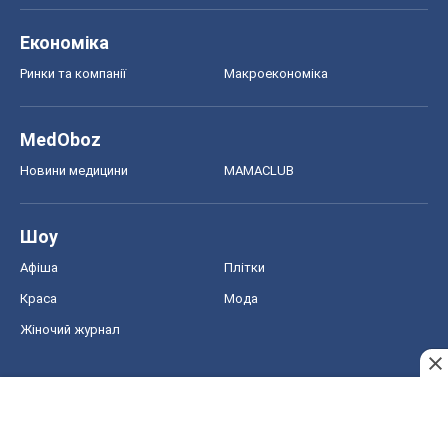
Афіша
Плітки
Краса
Мода
Жіночий журнал