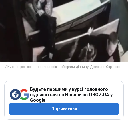
Будьте першими у курсі головного —
підпишіться на Новини на OBOZ.UA у
Google
Підписатися