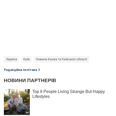
Україна
Київ
Новини Києва та Київської області
Редакційна політика