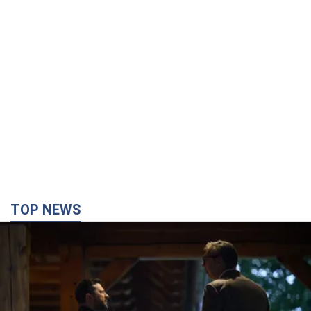
TOP NEWS