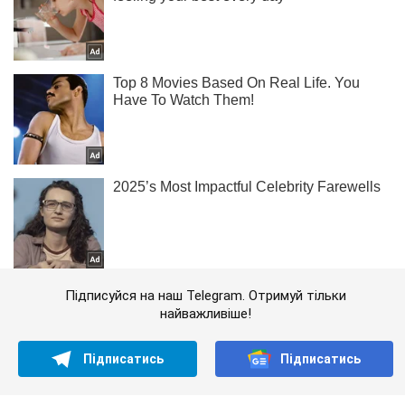
Підписуйся на наш Telegram. Отримуй тільки
найважливіше!
Підписатись
Підписатись