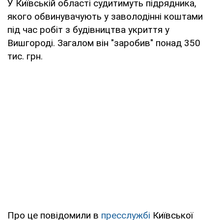
У Київській області судитимуть підрядника,
якого обвинувачують у заволодінні коштами
під час робіт з будівництва укриття у
Вишгороді. Загалом він "заробив" понад 350
тис. грн.
Про це повідомили в
пресслужбі
Київської