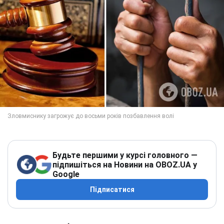
Будьте першими у курсі головного —
підпишіться на Новини на OBOZ.UA у
Google
Підписатися