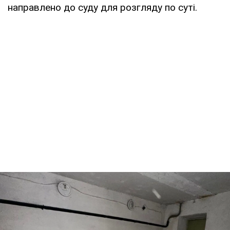
направлено до суду для розгляду по суті.