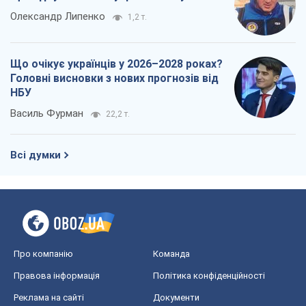
Олександр Липенко
1,2 т.
Що очікує українців у 2026–2028 роках?
Головні висновки з нових прогнозів від
НБУ
Василь Фурман
22,2 т.
Всі думки
Про компанію
Команда
Правова інформація
Політика конфіденційності
Реклама на сайті
Документи