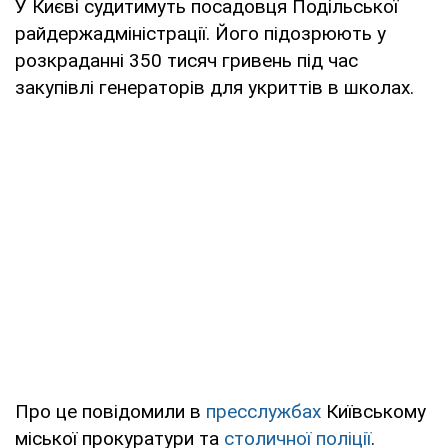
У Києві судитимуть посадовця Подільської
райдержадміністрації. Його підозрюють у
розкраданні 350 тисяч гривень під час
закупівлі генераторів для укриттів в школах.
Про це повідомили в
пресслужбах
Київському
міської прокуратури та
столичної поліції
.