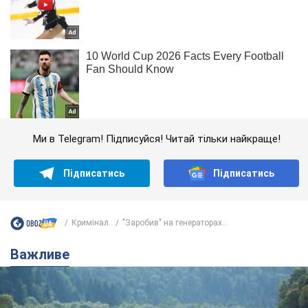
Ми в Telegram! Підписуйся! Читай тільки найкраще!
Підписатись
Підписатись
Кримінал
"Заробив" на генераторах...
Важливе