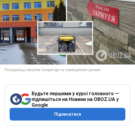
Будьте першими у курсі головного —
підпишіться на Новини на OBOZ.UA у
Google
Підписатися