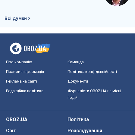
Всі думки
Про компанію
Команда
Правова інформація
Політика конфіденційності
Реклама на сайті
Документи
Редакційна політика
Журналісти OBOZ.UA на місці
подій
OBOZ.UA
Політика
Світ
Розслідування