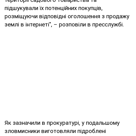
підшукували їх потенційних покупців,
розміщуючи відповідні оголошення з продажу
землі в інтернеті", – розповіли в пресслужбі.
Як зазначили в прокуратурі, у подальшому
зловмисники виготовляли підроблені