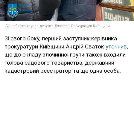
Зі свого боку, перший заступник керівника
прокуратури Київщини Андрій Сваток
уточнив
,
що до складу злочинної групи також входили
голова садового товариства, державний
кадастровий реєстратор та ще одна особа.