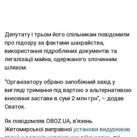
Депутату і трьом його спільникам повідомили
про підозру за фактами шахрайства,
використання підроблених документів та
легалізації майна, одержаного злочинним
шляхом.
"Організатору обрано запобіжний захід у
вигляді тримання під вартою з альтернативою
внесення застави в сумі 2 млн грн", – додав
Сваток.
Як повідомляв OBOZ.UA, в’язень
Житомирської виправної
установи видурював