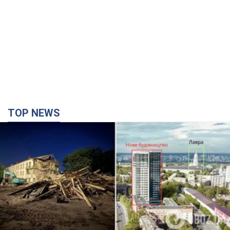
TOP NEWS