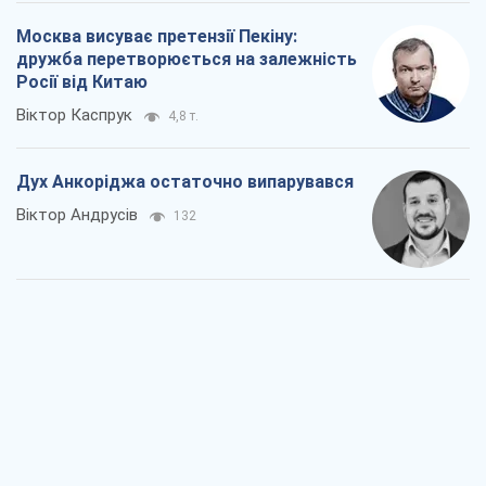
Москва висуває претензії Пекіну:
дружба перетворюється на залежність
Росії від Китаю
Віктор Каспрук
4,8 т.
Дух Анкоріджа остаточно випарувався
Віктор Андрусів
132