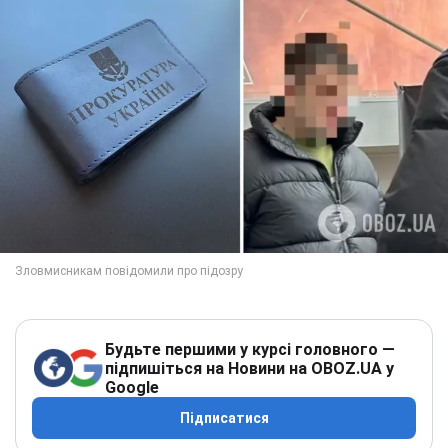
Будьте першими у курсі головного —
підпишіться на Новини на OBOZ.UA у
Google
Підписатися