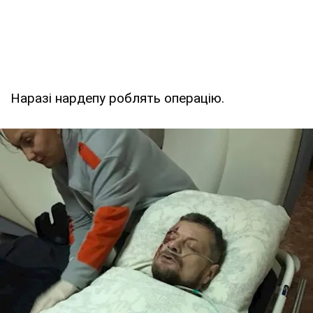
Наразі нардепу роблять операцію.