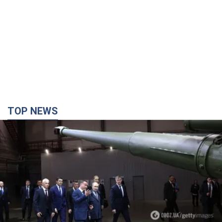
TOP NEWS