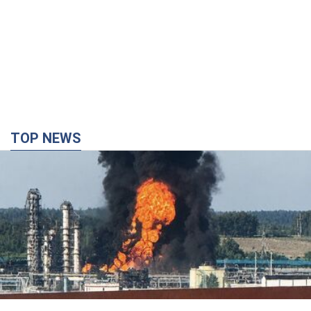
TOP NEWS