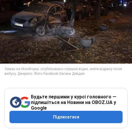
Будьте першими у курсі головного —
підпишіться на Новини на OBOZ.UA у
Google
Підписатися