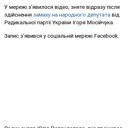
У мережі з'явилося відео, зняте відразу після
здійснення
замаху на народного депутата
від
Радикальної партії України Ігоря Мосійчука.
Запис з'явився у соціальній мережі Facebook.