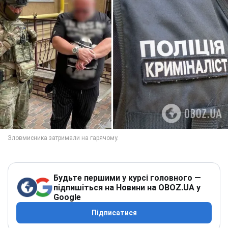
Будьте першими у курсі головного —
підпишіться на Новини на OBOZ.UA у
Google
Підписатися