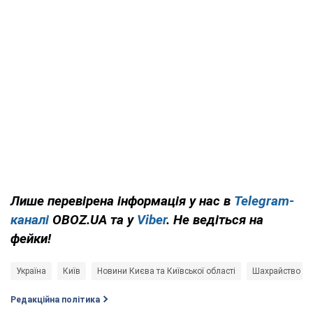
Лише перевірена інформація у нас в
Telegram-
каналі
OBOZ.UA та у
Viber
. Не ведіться на
фейки!
Україна
Київ
Новини Києва та Київської області
Шахрайство
Редакційна політика