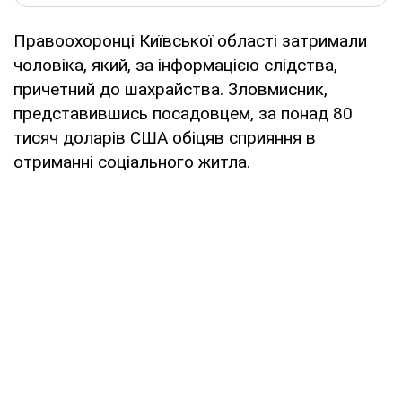
Правоохоронці Київської області затримали
чоловіка, який, за інформацією слідства,
причетний до шахрайства. Зловмисник,
представившись посадовцем, за понад 80
тисяч доларів США обіцяв сприяння в
отриманні соціального житла.