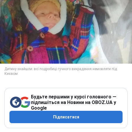
Будьте першими у курсі головного —
підпишіться на Новини на OBOZ.UA у
Google
Підписатися