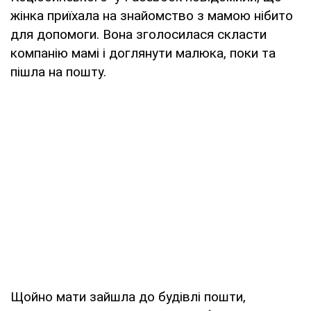
жінка приїхала на знайомство з мамою нібито
для допомоги. Вона зголосилася скласти
компанію мамі і доглянути малюка, поки та
пішла на пошту.
Щойно мати зайшла до будівлі пошти,