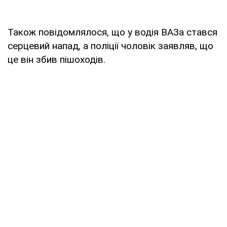
Також повідомлялося, що у водія ВАЗа стався
серцевий напад, а поліції чоловік заявляв, що
це він збив пішоходів.