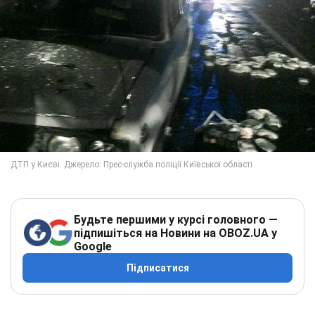
Будьте першими у курсі головного —
підпишіться на Новини на OBOZ.UA у
Google
Підписатися