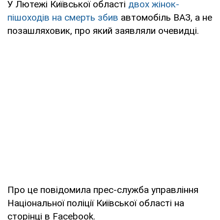
У Лютежі Київської області
двох жінок-
пішоходів на смерть збив
автомобіль ВАЗ, а не
позашляховик, про який заявляли очевидці.
Про це повідомила прес-служба управління
Національної поліції Київської області на
сторінці в Facebook.