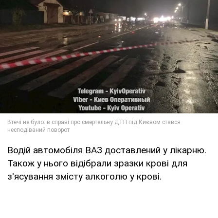
Водій автомобіля ВАЗ доставлений у лікарню.
Також у нього відібрали зразки крові для
з'ясування змісту алкоголю у крові.