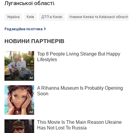
Луганської області.
Україна
Київ
ДТП в Києві
Новини Києва та Київської області
Редакційна політика