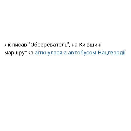
Як писав "Обозреватель", на Київщині
маршрутка
зіткнулася з автобусом Нацгвардії
.