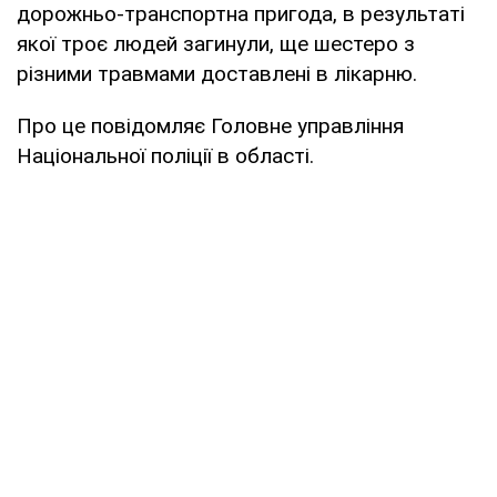
дорожньо-транспортна пригода, в результаті
якої троє людей загинули, ще шестеро з
різними травмами доставлені в лікарню.
Про це повідомляє Головне управління
Національної поліції в області.