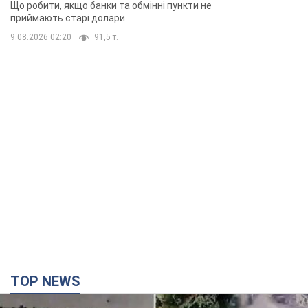
TOP NEWS