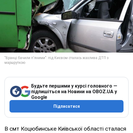
Будьте першими у курсі головного —
підпишіться на Новини на OBOZ.UA у
Google
Підписатися
В смт Коцюбинське Київської області сталася