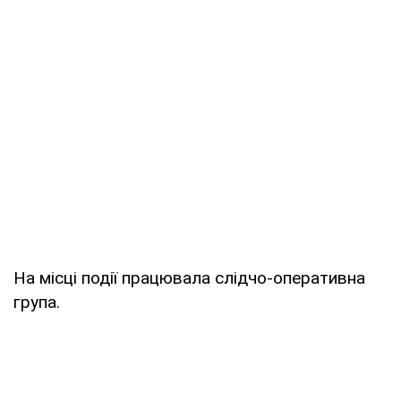
На місці події працювала слідчо-оперативна
група.