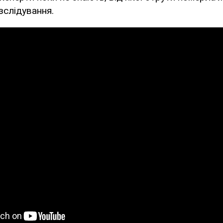
зслідування.