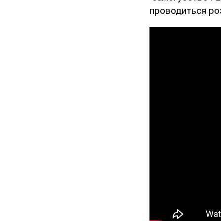
проводиться ро