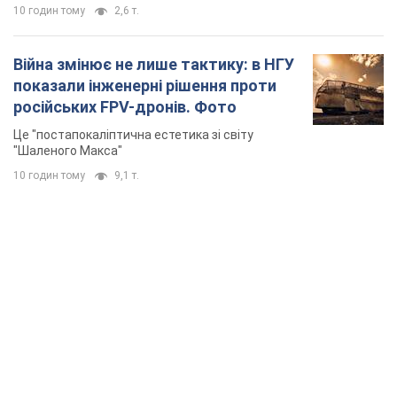
TOP NEWS