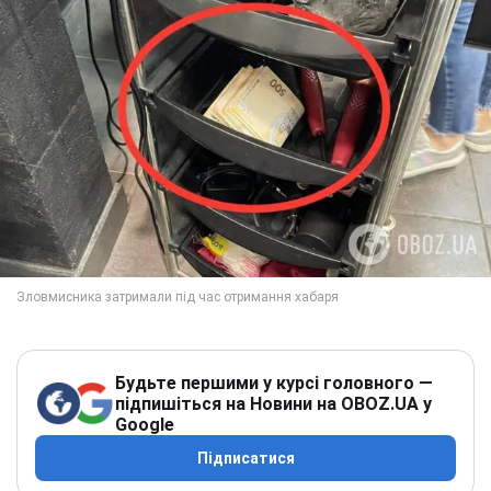
Будьте першими у курсі головного —
підпишіться на Новини на OBOZ.UA у
Google
Підписатися