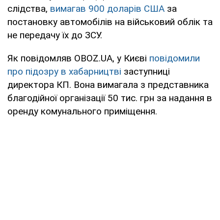
слідства,
вимагав 900 доларів США
за
постановку автомобілів на військовий облік та
не передачу їх до ЗСУ.
Як повідомляв OBOZ.UA, у Києві
повідомили
про підозру в хабарництві
заступниці
директора КП. Вона вимагала з представника
благодійної організації 50 тис. грн за надання в
оренду комунального приміщення.