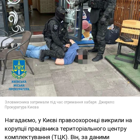
Нагадаємо, у Києві правоохоронці викрили на
корупції працівника територіального центру
комплектування (ТЦК). Він, за даними