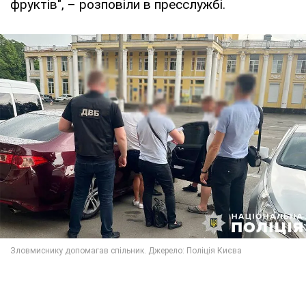
фруктів", – розповіли в пресслужбі.