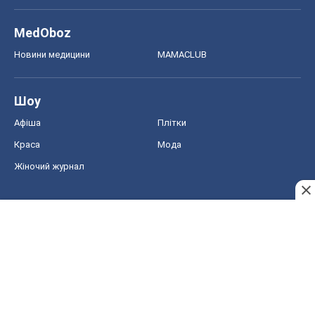
Краса
Мода
Жіночий журнал