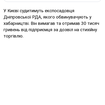
У Києві судитимуть експосадовця
Дніпровської РДА, якого обвинувачують у
хабарництві. Він вимагав та отримав 30 тисяч
гривень від підприємця за дозвіл на стихійну
торгівлю.