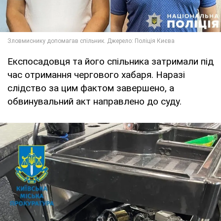
Експосадовця та його спільника затримали під
час отримання чергового хабаря. Наразі
слідство за цим фактом завершено, а
обвинувальний акт направлено до суду.