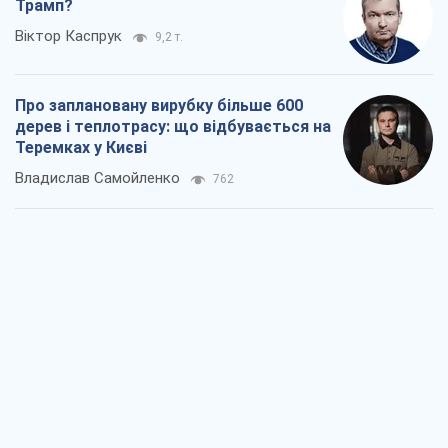
Трамп?
Віктор Каспрук
9,2 т.
Про заплановану вирубку більше 600
дерев і теплотрасу: що відбувається на
Теремках у Києві
Владислав Самойленко
762