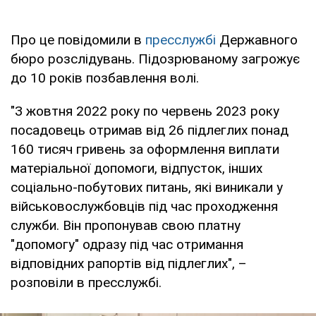
Про це повідомили в
пресслужбі
Державного
бюро розслідувань. Підозрюваному загрожує
до 10 років позбавлення волі.
"З жовтня 2022 року по червень 2023 року
посадовець отримав від 26 підлеглих понад
160 тисяч гривень за оформлення виплати
матеріальної допомоги, відпусток, інших
соціально-побутових питань, які виникали у
військовослужбовців під час проходження
служби. Він пропонував свою платну
"допомогу" одразу під час отримання
відповідних рапортів від підлеглих", –
розповіли в пресслужбі.