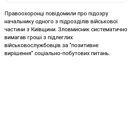
Правоохоронці повідомили про підозру
начальнику одного з підрозділів військової
частини з Київщини. Зловмисник систематично
вимагав гроші з підлеглих
військовослужбовців за "позитивне
вирішення" соціально-побутових питань.