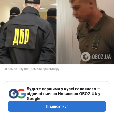
Будьте першими у курсі головного —
підпишіться на Новини на OBOZ.UA у
Google
Підписатися