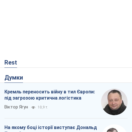
Rest
Думки
Кремль переносить війну в тил Європи:
під загрозою критична логістика
Віктор Ягун
10,9 т.
На якому боці історії виступає Дональд