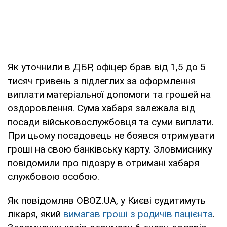
Як уточнили в ДБР, офіцер брав від 1,5 до 5
тисяч гривень з підлеглих за оформлення
виплати матеріальної допомоги та грошей на
оздоровлення. Сума хабаря залежала від
посади військовослужбовця та суми виплати.
При цьому посадовець не боявся отримувати
гроші на свою банківську карту. Зловмиснику
повідомили про підозру в отримані хабаря
службовою особою.
Як повідомляв OBOZ.UA, у Києві судитимуть
лікаря, який
вимагав гроші з родичів пацієнта
.