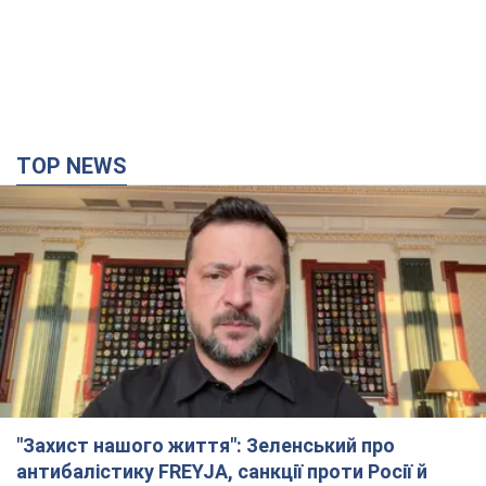
TOP NEWS
"Захист нашого життя": Зеленський про
антибалістику FREYJA, санкції проти Росії й