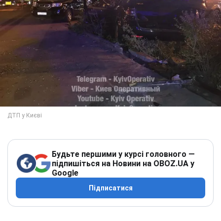
Будьте першими у курсі головного —
підпишіться на Новини на OBOZ.UA у
Google
Підписатися