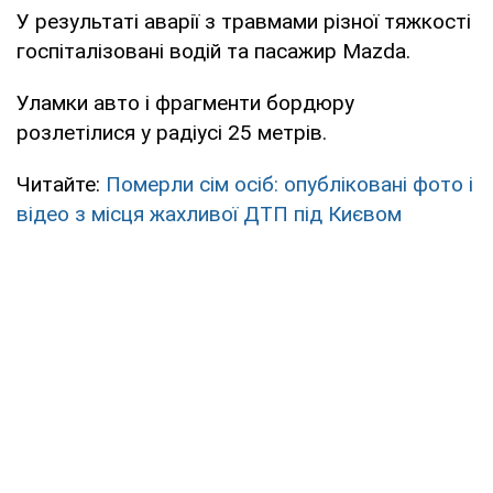
У результаті аварії з травмами різної тяжкості
госпіталізовані водій та пасажир Mazda.
Уламки авто і фрагменти бордюру
розлетілися у радіусі 25 метрів.
Читайте:
Померли сім осіб: опубліковані фото і
відео з місця жахливої ДТП під Києвом