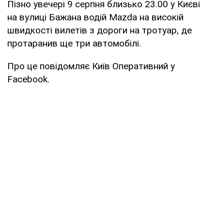
Пізно увечері 9 серпня близько 23.00 у Києві
на вулиці Бажана водій Mazda на високій
швидкості вилетів з дороги на тротуар, де
протаранив ще три автомобілі.
Про це повідомляє Київ Оперативний у
Facebook.