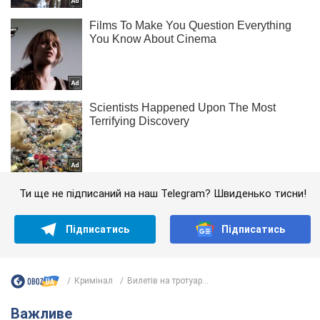
Ти ще не підписаний на наш Telegram? Швиденько тисни!
Підписатись
Підписатись
Кримінал
Вилетів на тротуар...
Важливе