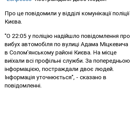
Про це повідомили у відділі комунікації поліції
Києва.
"О 22:05 у поліцію надійшло повідомлення про
вибух автомобіля по вулиці Адама Міцкевича
в Солом'янському районі Києва. На місце
виїхали всі профільні служби. За попередньою
інформацією, постраждали двоє людей.
Інформація уточнюється", - сказано в
повідомленні.