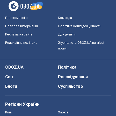
Про компанію
Команда
Правова інформація
Політика конфіденційності
Реклама на сайті
Документи
Редакційна політика
Журналісти OBOZ.UA на місці
подій
OBOZ.UA
Політика
Світ
Розслідування
Блоги
Суспільство
Регіони України
Київ
Харків