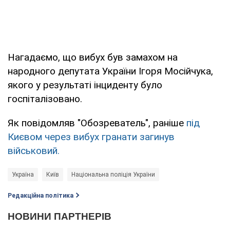
Нагадаємо, що вибух був замахом на
народного депутата України Ігоря Мосійчука,
якого у результаті інциденту було
госпіталізовано.
Як повідомляв "Обозреватель", раніше
під
Києвом через вибух гранати загинув
військовий.
Україна
Київ
Національна поліція України
Редакційна політика