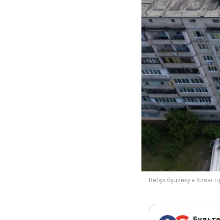
Будьте