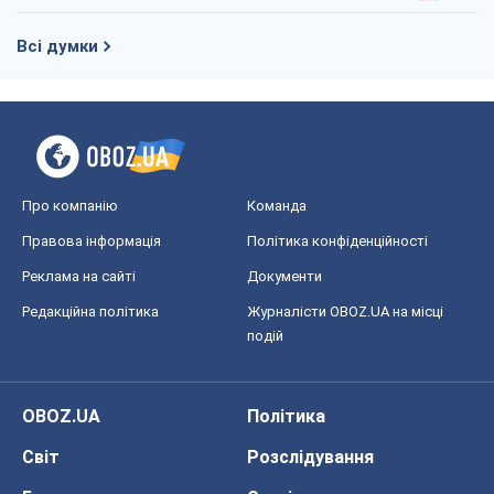
Всі думки
Про компанію
Команда
Правова інформація
Політика конфіденційності
Реклама на сайті
Документи
Редакційна політика
Журналісти OBOZ.UA на місці
подій
OBOZ.UA
Політика
Світ
Розслідування