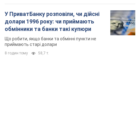
У ПриватБанку розповіли, чи дійсні
долари 1996 року: чи приймають
обмінники та банки такі купюри
Що робити, якщо банки та обмінні пункти не
приймають старі долари
8 годин тому
58,7 т.