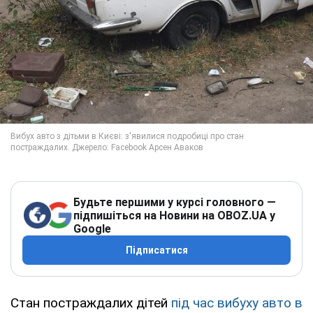
Будьте першими у курсі головного —
підпишіться на Новини на OBOZ.UA у
Google
Підписатися
Стан постраждалих дітей
під час вибуху авто в