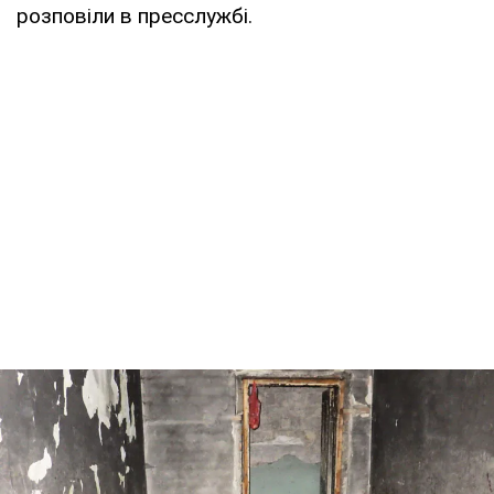
розповіли в пресслужбі.