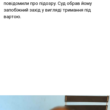
повідомили про підозру. Суд обрав йому
запобіжний захід у вигляді тримання під
вартою.