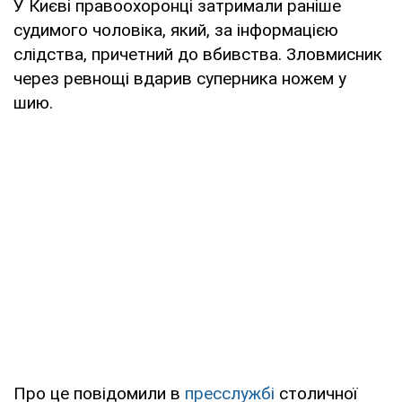
У Києві правоохоронці затримали раніше
судимого чоловіка, який, за інформацією
слідства, причетний до вбивства. Зловмисник
через ревнощі вдарив суперника ножем у
шию.
Про це повідомили в
пресслужбі
столичної