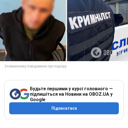
Будьте першими у курсі головного —
підпишіться на Новини на OBOZ.UA у
Google
Підписатися