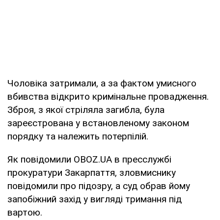
Чоловіка затримали, а за фактом умисного
вбивства відкрито кримінальне провадження.
Зброя, з якої стріляла загибла, була
зареєстрована у встановленому законом
порядку та належить потерпілій.
Як повідомили OBOZ.UA в пресслужбі
прокуратури Закарпаття, зловмиснику
повідомили про підозру, а суд обрав йому
запобіжний захід у вигляді тримання під
вартою.