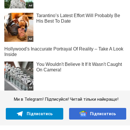
Ми в Telegram! Підписуйся! Читай тільки найкраще!
Підписатись
Підписатись