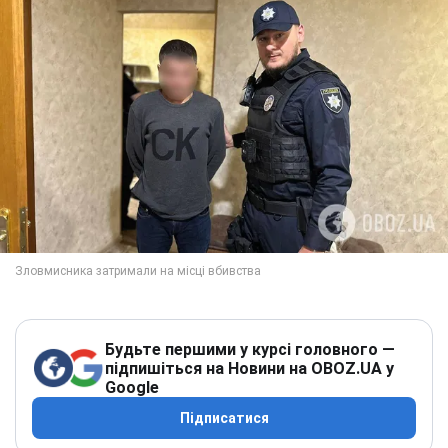
Будьте першими у курсі головного —
підпишіться на Новини на OBOZ.UA у
Google
Підписатися