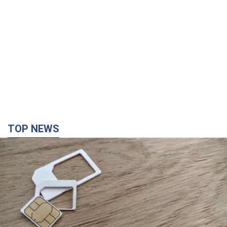
TOP NEWS