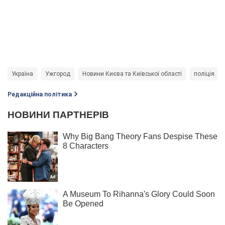
Україна
Ужгород
Новини Києва та Київської області
поліція
Редакційна політика