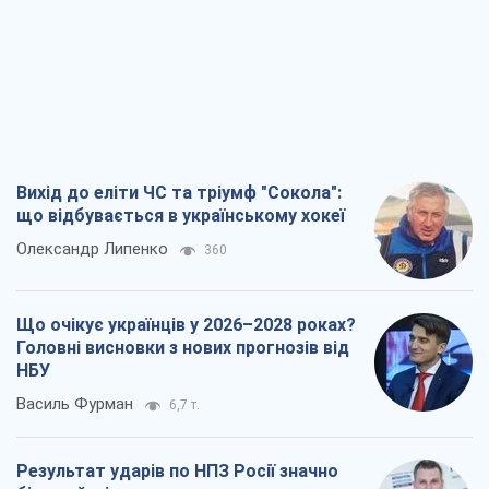
Вихід до еліти ЧС та тріумф "Сокола":
що відбувається в українському хокеї
Олександр Липенко
360
Що очікує українців у 2026–2028 роках?
Головні висновки з нових прогнозів від
НБУ
Василь Фурман
6,7 т.
Результат ударів по НПЗ Росії значно