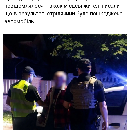
повідомлялося. Також місцеві жителі писали,
що в результаті стрілянини було пошкоджено
автомобіль.