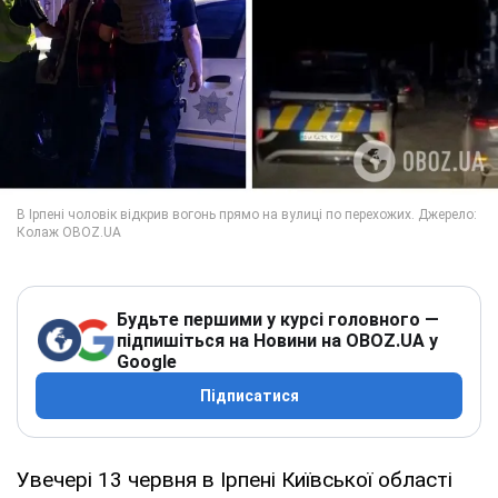
Будьте першими у курсі головного —
підпишіться на Новини на OBOZ.UA у
Google
Підписатися
Увечері 13 червня в Ірпені Київської області