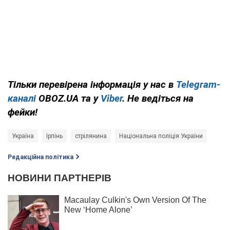
Тільки перевірена інформація у нас в
Telegram-
каналі
OBOZ.UA та у
Viber
. Не ведіться на
фейки!
Україна
Ірпінь
стрілянина
Національна поліція України
Редакційна політика