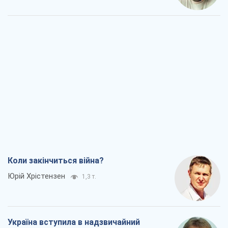
Коли закінчиться війна?
Юрій Хрістензен
1,3 т.
Україна вступила в надзвичайний