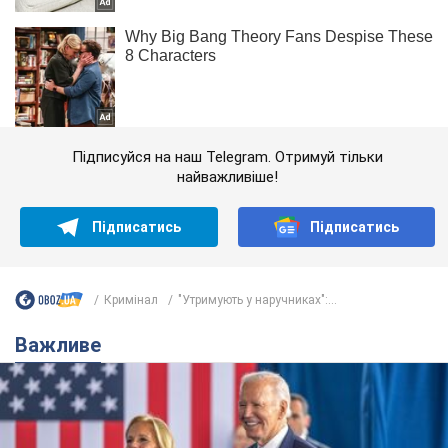
Підписуйся на наш Telegram. Отримуй тільки
найважливіше!
Підписатись
Підписатись
Кримінал
"Утримують у наручниках":...
Важливе