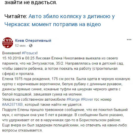
знайти не вдається.
Читайте:
Авто збило коляску з дитиною у
Черкасах: момент потрапив на відео