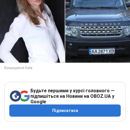
Будьте першими у курсі головного —
підпишіться на Новини на OBOZ.UA у
Google
Підписатися