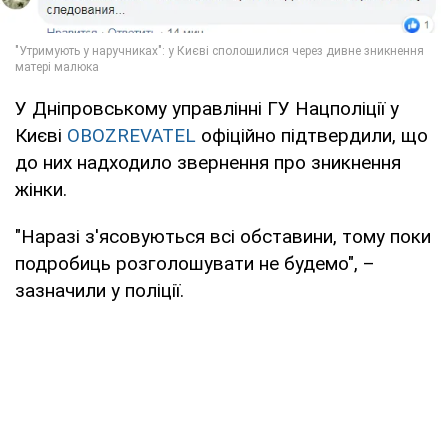
У Дніпровському управлінні ГУ Нацполіції у
Києві
OBOZREVATEL
офіційно підтвердили, що
до них надходило звернення про зникнення
жінки.
"Наразі з'ясовуються всі обставини, тому поки
подробиць розголошувати не будемо", –
зазначили у поліції.