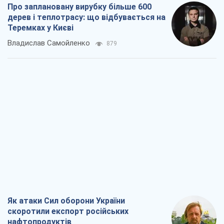
Про заплановану вирубку більше 600
дерев і теплотрасу: що відбувається на
Теремках у Києві
Владислав Самойленко
879
Як атаки Сил оборони України
скоротили експорт російських
нафтопродуктів