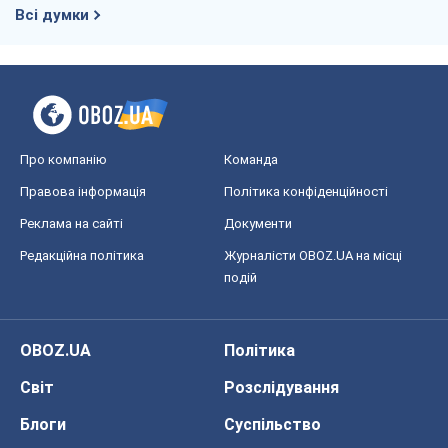
Всі думки
Про компанію
Команда
Правова інформація
Політика конфіденційності
Реклама на сайті
Документи
Редакційна політика
Журналісти OBOZ.UA на місці
подій
OBOZ.UA
Політика
Світ
Розслідування
Блоги
Суспільство