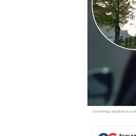
Будьте