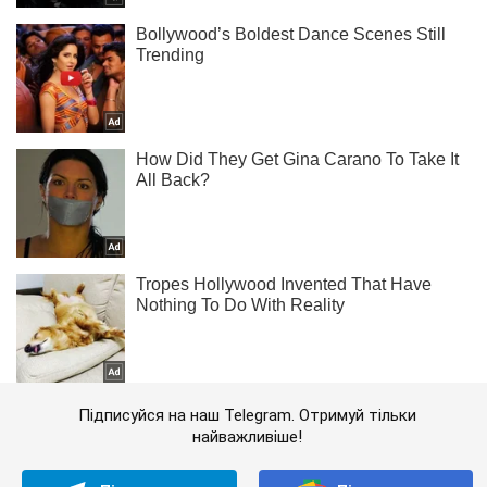
Підписуйся на наш Telegram. Отримуй тільки
найважливіше!