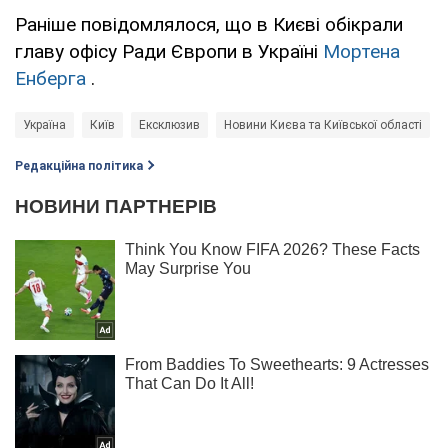
Раніше повідомлялося, що в Києві обікрали
главу офісу Ради Європи в Україні
Мортена
Енберга
.
Україна
Київ
Ексклюзив
Новини Києва та Київської області
Редакційна політика