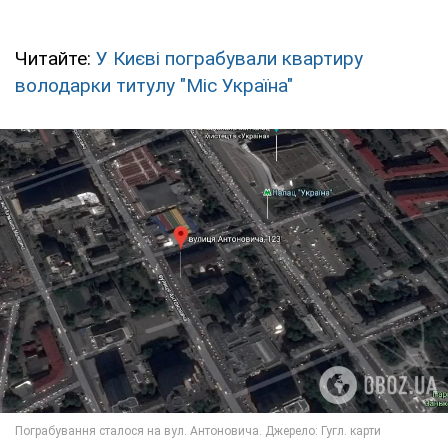
Читайте:
У Києві пограбували квартиру
володарки титулу "Міс Україна"