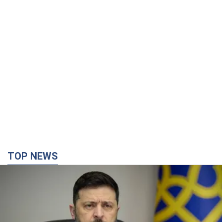
TOP NEWS