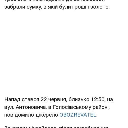
забрали сумку, в якій були гроші і золото.
Напад стався 22 червня, близько 12:50, на
вул. Антоновича, в Голосіївському районі,
повідомило джерело
OBOZREVATEL
.