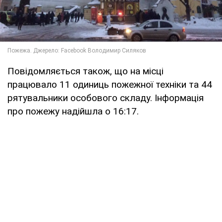
Повідомляється також, що на місці
працювало 11 одиниць пожежної техніки та 44
рятувальники особового складу. Інформація
про пожежу надійшла о 16:17.