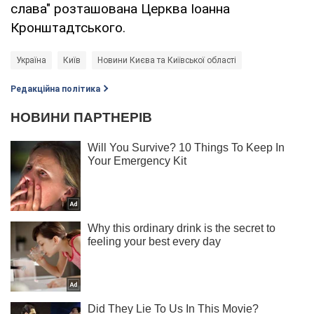
слава" розташована Церква Іоанна
Кронштадтського.
Україна
Київ
Новини Києва та Київської області
Редакційна політика