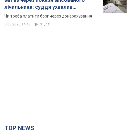
TOP NEWS