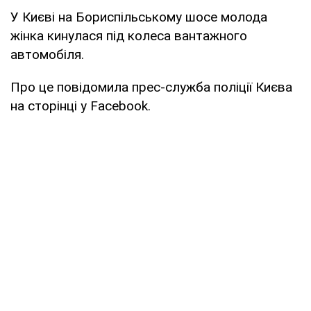
У Києві на Бориспільському шосе молода
жінка кинулася під колеса вантажного
автомобіля.
Про це повідомила прес-служба поліції Києва
на сторінці у Facebook.