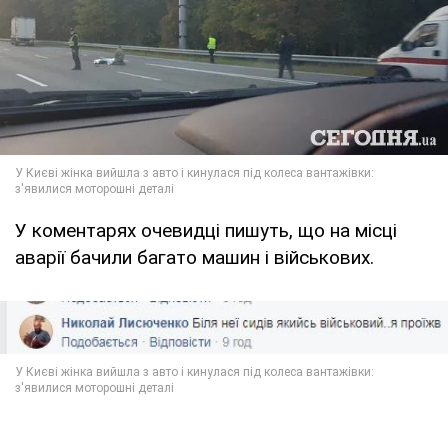
У коментарях очевидці пишуть, що на місці
аварії бачили багато машин і військових.