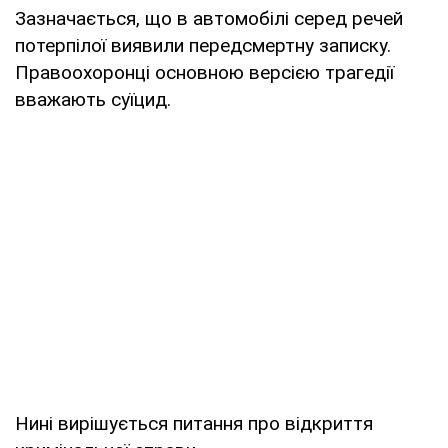
Зазначається, що в автомобілі серед речей
потерпілої виявили передсмертну записку.
Правоохоронці основною версією трагедії
вважають суїцид.
Нині вирішується питання про відкриття