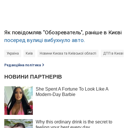
Як повідомляв "Обозреватель", раніше в Києві
посеред вулиці вибухнуло авто.
Україна
Київ
Новини Києва та Київської області
ДТП в Києві
Редакційна політика