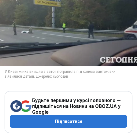
Будьте першими у курсі головного —
підпишіться на Новини на OBOZ.UA у
Google
Підписатися