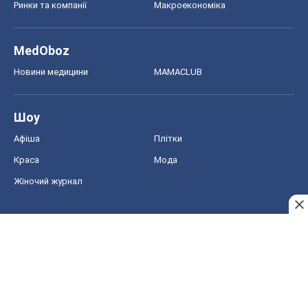
Жіночий журнал