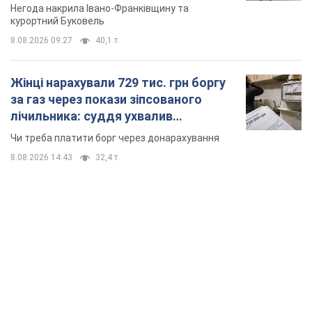
TOP NEWS